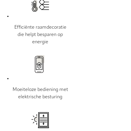
Efficiënte raamdecoratie
die helpt besparen op
energie
Moeiteloze bediening met
elektrische besturing