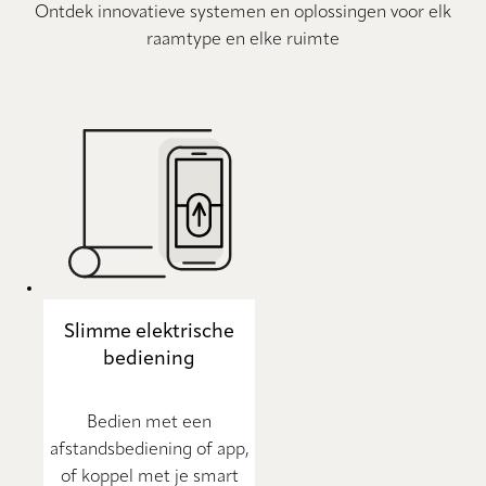
Ontdek innovatieve systemen en oplossingen voor elk
raamtype en elke ruimte
Slimme elektrische
bediening
Bedien met een
afstandsbediening of app,
of koppel met je smart