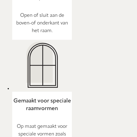
Open of sluit aan de
boven-of onderkant van
het raam.
Gemaakt voor speciale
raamvormen
Op maat gemaakt voor
speciale vormen zoals