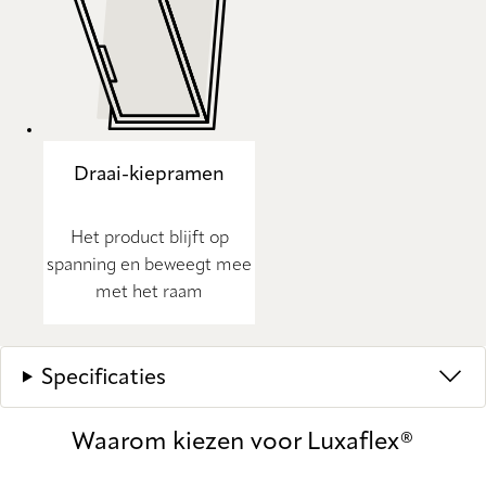
Draai-kiepramen
Het product blijft op
spanning en beweegt mee
met het raam
Specificaties
Waarom kiezen voor Luxaflex®