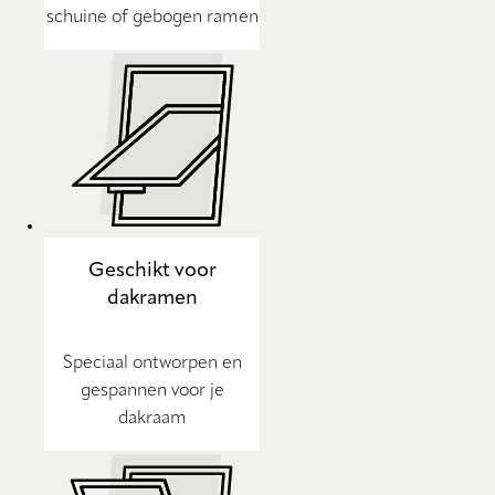
schuine of gebogen ramen
Geschikt voor
dakramen
Speciaal ontworpen en
gespannen voor je
dakraam