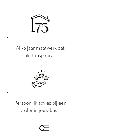
Al 75 jaar maatwerk dat
blijft inspireren
Persoonlijk advies bij een
dealer in jouw buurt