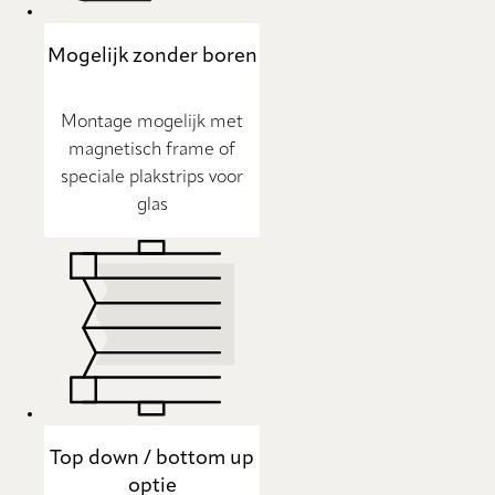
Mogelijk zonder boren
Montage mogelijk met
magnetisch frame of
speciale plakstrips voor
glas
Top down / bottom up
optie