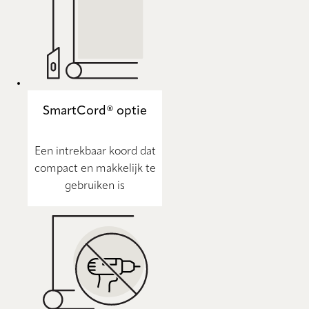
SmartCord® optie
Een intrekbaar koord dat
compact en makkelijk te
gebruiken is