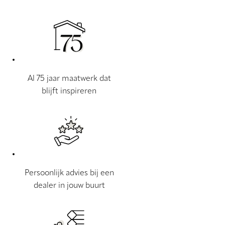
Al 75 jaar maatwerk dat
blijft inspireren
Persoonlijk advies bij een
dealer in jouw buurt