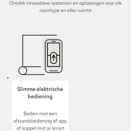
Ontdek innovatieve systemen en oplossingen voor elk
raamtype en elke ruimte
Slimme elektrische
bediening
Bedien met een
afstandsbediening of app,
of koppel met je smart