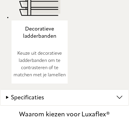
Decoratieve
ladderbanden
Keuze uit decoratieve
ladderbanden om te
contrasteren of te
matchen met je lamellen
Specificaties
Waarom kiezen voor Luxaflex®