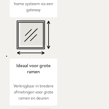
home systeem via een
gateway
Ideaal voor grote
ramen
Verkrijgbaar in bredere
afmetingen voor grote
ramen en deuren