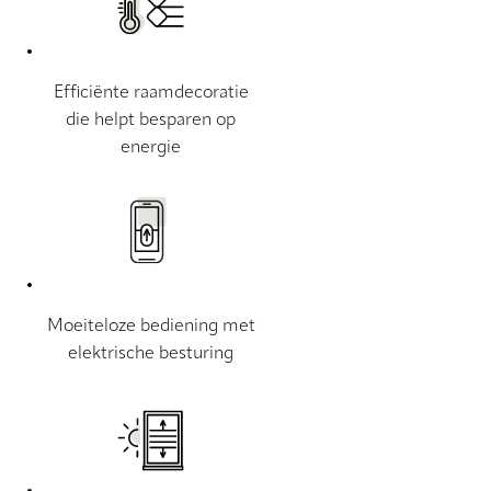
Efficiënte raamdecoratie
die helpt besparen op
energie
Moeiteloze bediening met
elektrische besturing