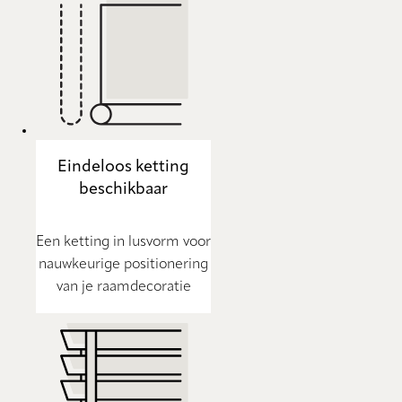
Eindeloos ketting
beschikbaar
Een ketting in lusvorm voor
nauwkeurige positionering
van je raamdecoratie