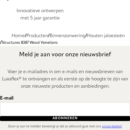
Innovatieve ontwerpen
met 5 jaar garantie
Home
Producten
Binnenzonwering
Houten jaloezieën
Structures 8387 Wood Venetians
Meld je aan voor onze nieuwsbrief
Voer je e-mailadres in om e-mails en nieuwsbrieven van
Luxaflex® te ontvangen en als eerste op de hoogte te zijn van
onze nieuwste producten en aanbiedingen.
E-mail
ABONNEREN
Door je aan te melden bevestigt je dat je akkoord gaat met ons
privacybeleid
.