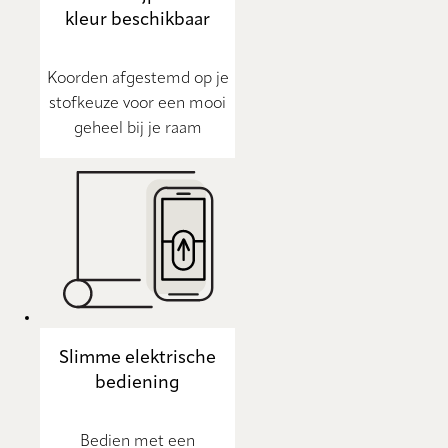
kleur beschikbaar
Koorden afgestemd op je
stofkeuze voor een mooi
geheel bij je raam
Slimme elektrische
bediening
Bedien met een