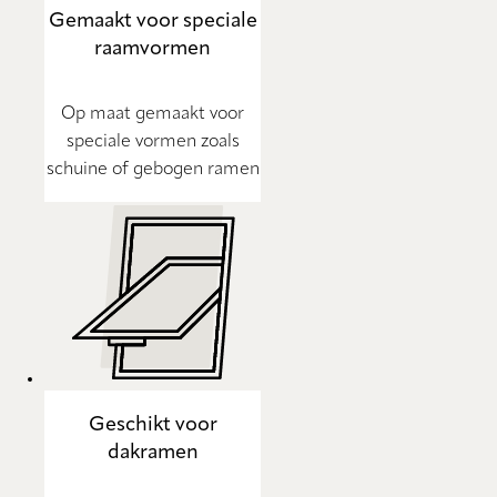
Gemaakt voor speciale
raamvormen
Op maat gemaakt voor
speciale vormen zoals
schuine of gebogen ramen
Geschikt voor
dakramen