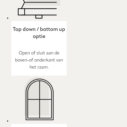
Top down / bottom up
optie
Open of sluit aan de
boven-of onderkant van
het raam.