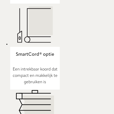
SmartCord® optie
Een intrekbaar koord dat
compact en makkelijk te
gebruiken is