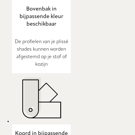
Bovenbak in
bijpassende kleur
beschikbaar
De profielen van je plissé
shades kunnen worden
afgestemd op je stof of
kozijn
Koord in bijpassende