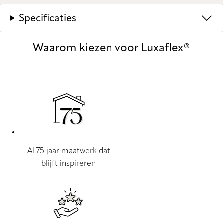
Specificaties
Waarom kiezen voor Luxaflex®
Al 75 jaar maatwerk dat
blijft inspireren