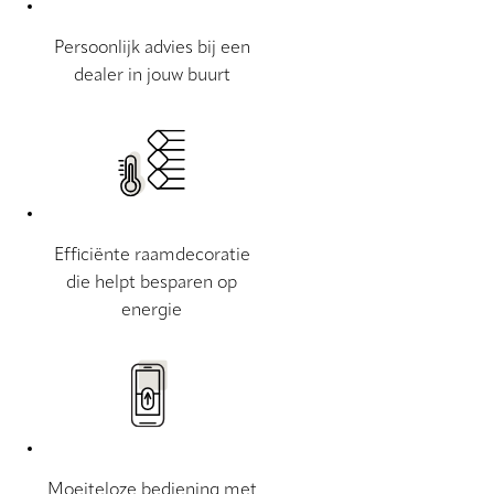
Persoonlijk advies bij een
dealer in jouw buurt
Efficiënte raamdecoratie
die helpt besparen op
energie
Moeiteloze bediening met