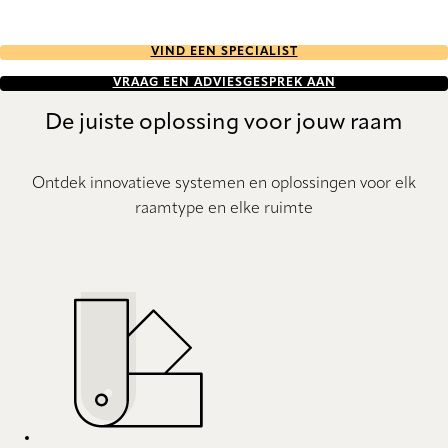
VIND EEN SPECIALIST
VRAAG EEN ADVIESGESPREK AAN
De juiste oplossing voor jouw raam
Ontdek innovatieve systemen en oplossingen voor elk
raamtype en elke ruimte