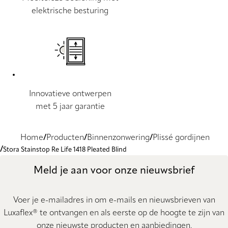
elektrische besturing
Innovatieve ontwerpen
met 5 jaar garantie
Home
Producten
Binnenzonwering
Plissé gordijnen
Stora Stainstop Re Life 1418 Pleated Blind
Meld je aan voor onze nieuwsbrief
Voer je e-mailadres in om e-mails en nieuwsbrieven van
Luxaflex® te ontvangen en als eerste op de hoogte te zijn van
onze nieuwste producten en aanbiedingen.