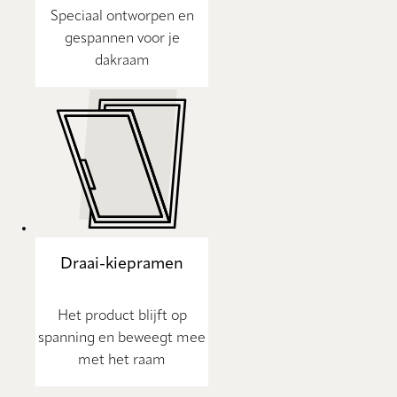
Speciaal ontworpen en
gespannen voor je
dakraam
Draai-kiepramen
Het product blijft op
spanning en beweegt mee
met het raam