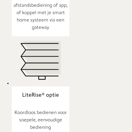
afstandsbediening of app,
of koppel met je smart
home systeem via een
gateway
LiteRise® optie
Koordloos bedienen voor
soepele, eenvoudige
bediening