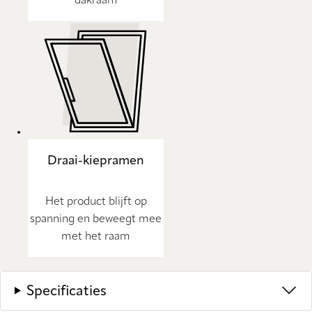
dakraam
Draai-kiepramen
Het product blijft op
spanning en beweegt mee
met het raam
Specificaties