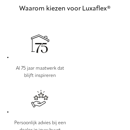
Waarom kiezen voor Luxaflex®
Al 75 jaar maatwerk dat
blijft inspireren
Persoonlijk advies bij een