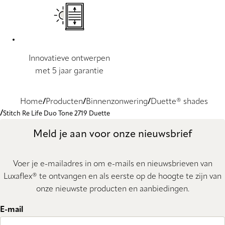
Innovatieve ontwerpen
met 5 jaar garantie
Home
Producten
Binnenzonwering
Duette® shades
Stitch Re Life Duo Tone 2719 Duette
Meld je aan voor onze nieuwsbrief
Voer je e-mailadres in om e-mails en nieuwsbrieven van
Luxaflex® te ontvangen en als eerste op de hoogte te zijn van
onze nieuwste producten en aanbiedingen.
E-mail