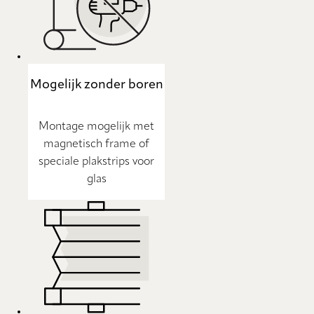
Mogelijk zonder boren
Montage mogelijk met
magnetisch frame of
speciale plakstrips voor
glas