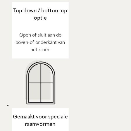
Top down / bottom up
optie
Open of sluit aan de
boven-of onderkant van
het raam.
Gemaakt voor speciale
raamvormen