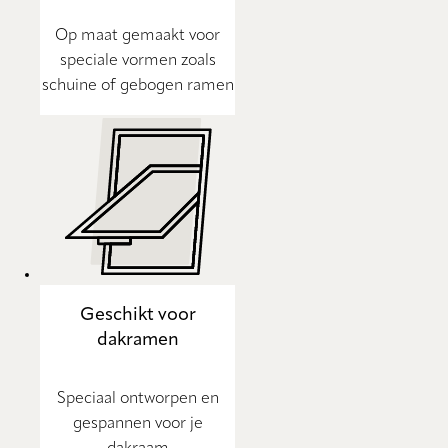
Op maat gemaakt voor
speciale vormen zoals
schuine of gebogen ramen
Geschikt voor
dakramen
Speciaal ontworpen en
gespannen voor je