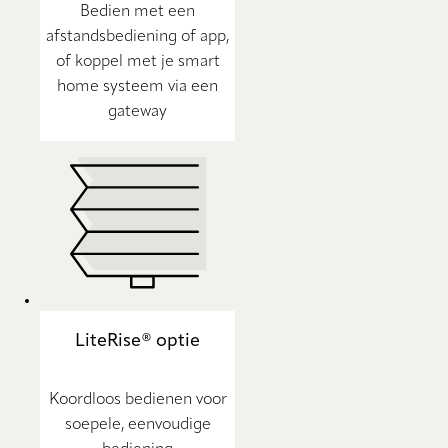
Bedien met een
afstandsbediening of app,
of koppel met je smart
home systeem via een
gateway
LiteRise® optie
Koordloos bedienen voor
soepele, eenvoudige