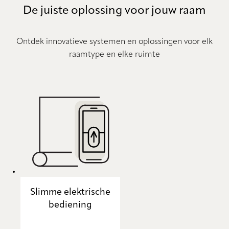
De juiste oplossing voor jouw raam
Ontdek innovatieve systemen en oplossingen voor elk
raamtype en elke ruimte
Slimme elektrische
bediening