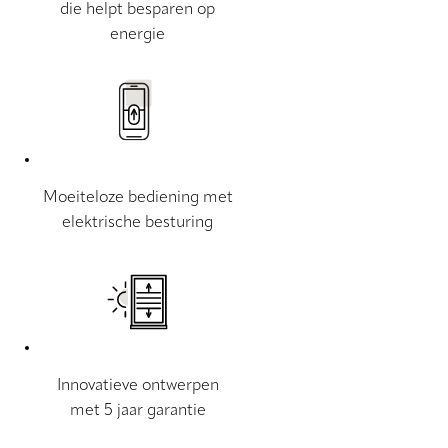
die helpt besparen op
energie
Moeiteloze bediening met
elektrische besturing
Innovatieve ontwerpen
met 5 jaar garantie