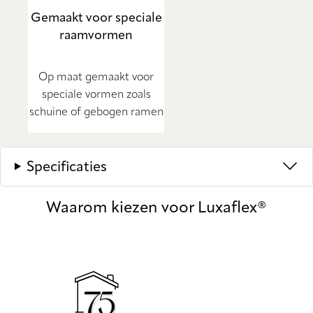
Gemaakt voor speciale
raamvormen
Op maat gemaakt voor
speciale vormen zoals
schuine of gebogen ramen
Specificaties
Waarom kiezen voor Luxaflex®