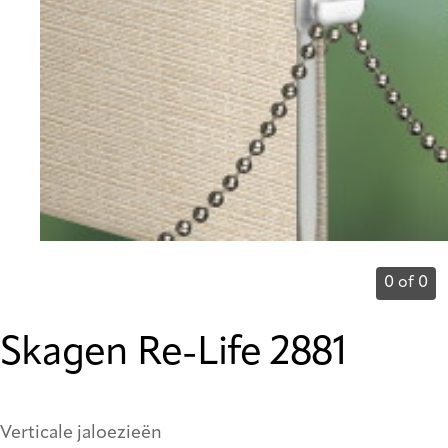
0 of 0
Skagen Re-Life 2881
Verticale jaloezieën