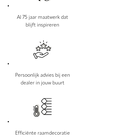
Al 75 jaar maatwerk dat
blijft inspireren
Persoonlijk advies bij een
dealer in jouw buurt
Efficiënte raamdecoratie