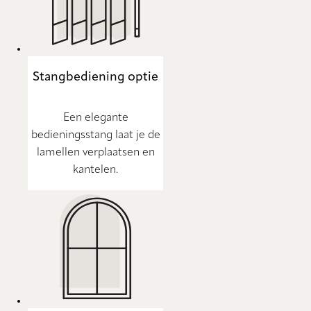
Stangbediening optie
Een elegante
bedieningsstang laat je de
lamellen verplaatsen en
kantelen.