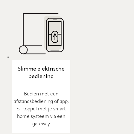
Slimme elektrische
bediening
Bedien met een
afstandsbediening of app,
of koppel met je smart
home systeem via een
gateway