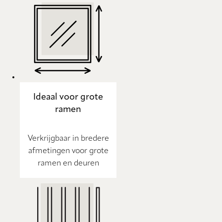
Ideaal voor grote
ramen
Verkrijgbaar in bredere
afmetingen voor grote
ramen en deuren