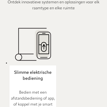
Ontdek innovatieve systemen en oplossingen voor elk
raamtype en elke ruimte
Slimme elektrische
bediening
Bedien met een
afstandsbediening of app,
of koppel met je smart