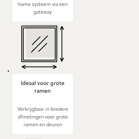
home systeem via een
gateway
Ideaal voor grote
ramen
Verkrijgbaar in bredere
afmetingen voor grote
ramen en deuren