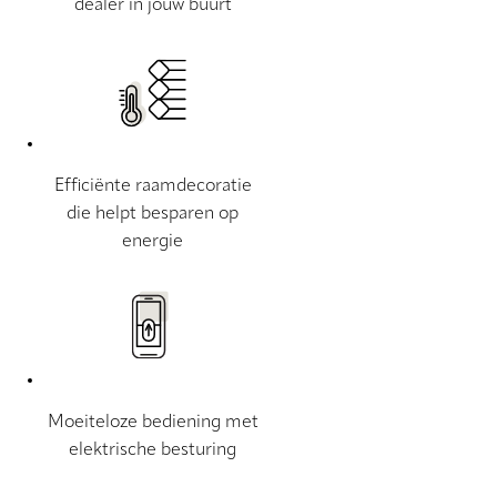
dealer in jouw buurt
Efficiënte raamdecoratie
die helpt besparen op
energie
Moeiteloze bediening met
elektrische besturing