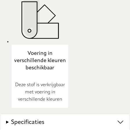
Voering in
verschillende kleuren
beschikbaar
Deze stof is verkrijgbaar
met voering in
verschillende kleuren
Specificaties