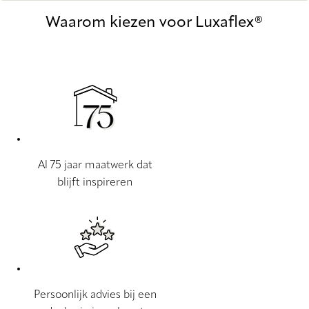
Waarom kiezen voor Luxaflex®
Al 75 jaar maatwerk dat
blijft inspireren
Persoonlijk advies bij een