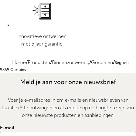
Innovatieve ontwerpen
met 5 jaar garantie
Home
Producten
Binnenzonwering
Gordijnen
Segovia
9869 Curtains
Meld je aan voor onze nieuwsbrief
Voer je e-mailadres in om e-mails en nieuwsbrieven van
Luxaflex® te ontvangen en als eerste op de hoogte te zijn van
onze nieuwste producten en aanbiedingen.
E-mail