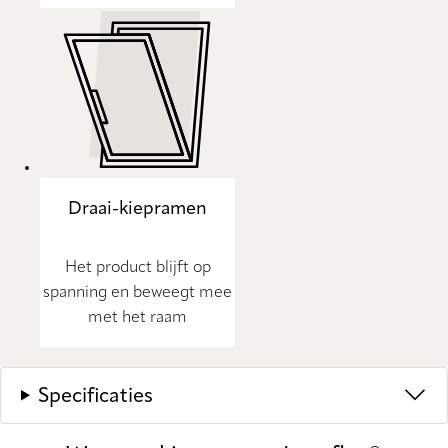
Draai-kiepramen
Het product blijft op
spanning en beweegt mee
met het raam
Specificaties