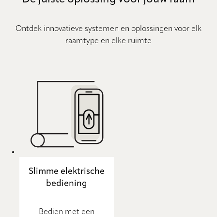
Ontdek innovatieve systemen en oplossingen voor elk
raamtype en elke ruimte
Slimme elektrische
bediening
Bedien met een