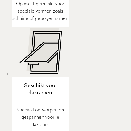
Op maat gemaakt voor
speciale vormen zoals
schuine of gebogen ramen
Geschikt voor
dakramen
Speciaal ontworpen en
gespannen voor je
dakraam