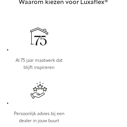
Waarom kiezen voor Luxaflex®
Al 75 jaar maatwerk dat
blijft inspireren
Persoonlijk advies bij een
dealer in jouw buurt