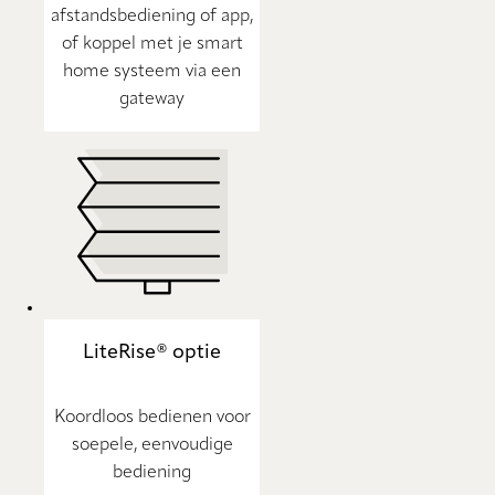
afstandsbediening of app,
of koppel met je smart
home systeem via een
gateway
LiteRise® optie
Koordloos bedienen voor
soepele, eenvoudige
bediening