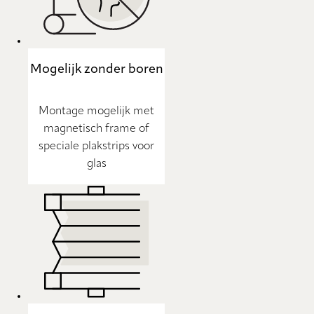
Mogelijk zonder boren
Montage mogelijk met
magnetisch frame of
speciale plakstrips voor
glas