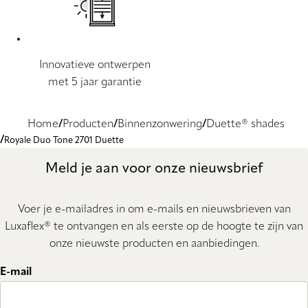
Innovatieve ontwerpen
met 5 jaar garantie
Home
Producten
Binnenzonwering
Duette® shades
Royale Duo Tone 2701 Duette
Meld je aan voor onze nieuwsbrief
Voer je e-mailadres in om e-mails en nieuwsbrieven van
Luxaflex® te ontvangen en als eerste op de hoogte te zijn van
onze nieuwste producten en aanbiedingen.
E-mail