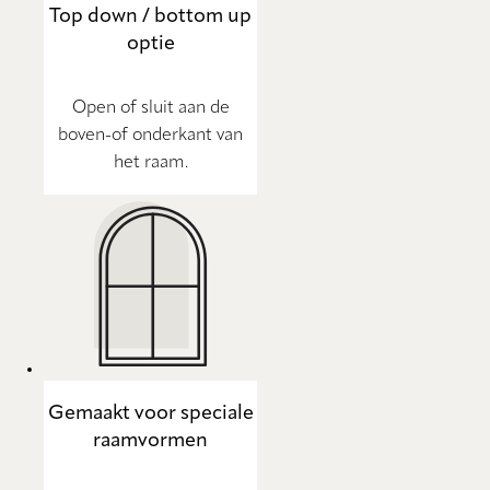
Top down / bottom up
optie
Open of sluit aan de
boven-of onderkant van
het raam.
Gemaakt voor speciale
raamvormen