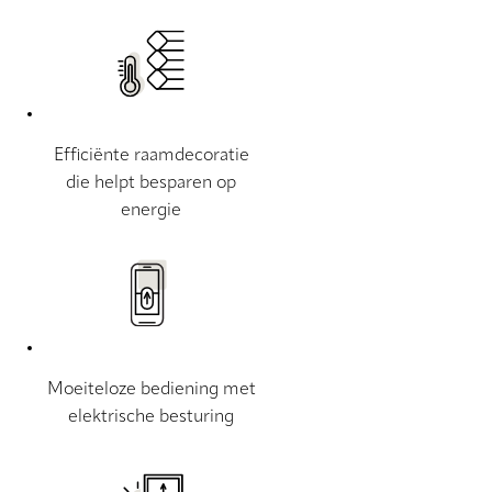
Efficiënte raamdecoratie
die helpt besparen op
energie
Moeiteloze bediening met
elektrische besturing