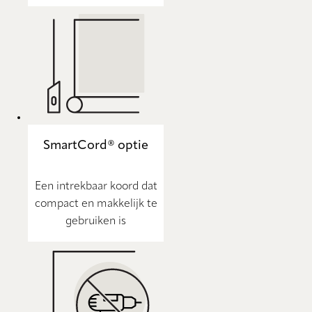
SmartCord® optie
Een intrekbaar koord dat
compact en makkelijk te
gebruiken is