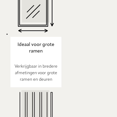
Ideaal voor grote
ramen
Verkrijgbaar in bredere
afmetingen voor grote
ramen en deuren