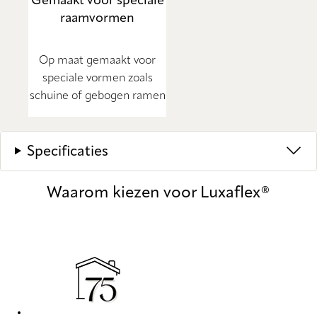
Gemaakt voor speciale
raamvormen
Op maat gemaakt voor
speciale vormen zoals
schuine of gebogen ramen
Specificaties
Waarom kiezen voor Luxaflex®