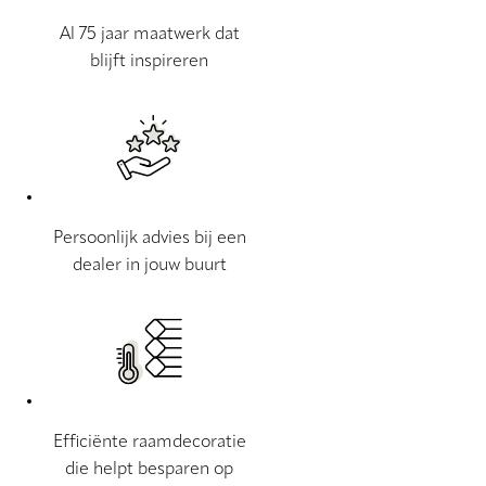
Al 75 jaar maatwerk dat
blijft inspireren
Persoonlijk advies bij een
dealer in jouw buurt
Efficiënte raamdecoratie
die helpt besparen op