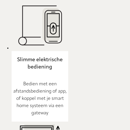
Slimme elektrische
bediening
Bedien met een
afstandsbediening of app,
of koppel met je smart
home systeem via een
gateway