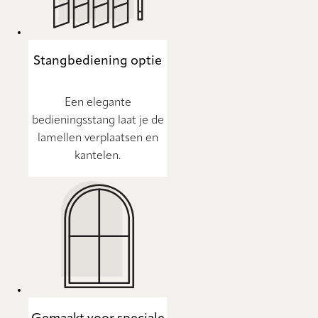
Stangbediening optie
Een elegante
bedieningsstang laat je de
lamellen verplaatsen en
kantelen.