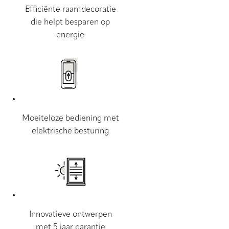
Efficiënte raamdecoratie
die helpt besparen op
energie
Moeiteloze bediening met
elektrische besturing
Innovatieve ontwerpen
met 5 jaar garantie