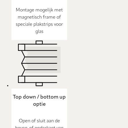
Montage mogelijk met
magnetisch frame of
speciale plakstrips voor
glas
Top down / bottom up
optie
Open of sluit aan de