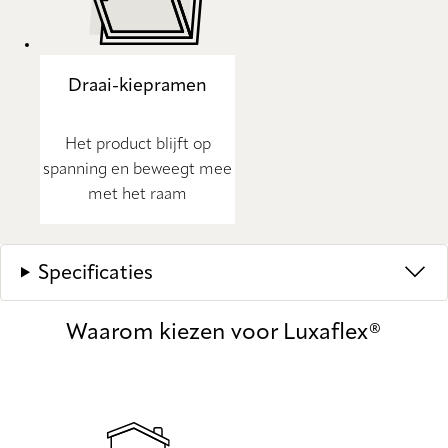
Draai-kiepramen
Het product blijft op
spanning en beweegt mee
met het raam
Specificaties
Waarom kiezen voor Luxaflex®