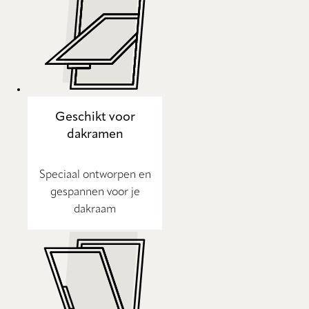
Geschikt voor
dakramen
Speciaal ontworpen en
gespannen voor je
dakraam