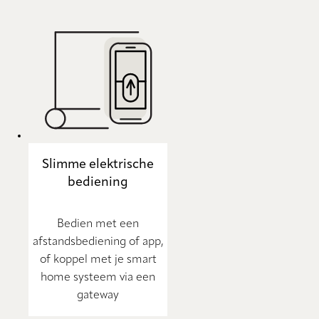
Slimme elektrische
bediening
Bedien met een
afstandsbediening of app,
of koppel met je smart
home systeem via een
gateway