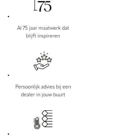
Al 75 jaar maatwerk dat
blijft inspireren
Persoonlijk advies bij een
dealer in jouw buurt