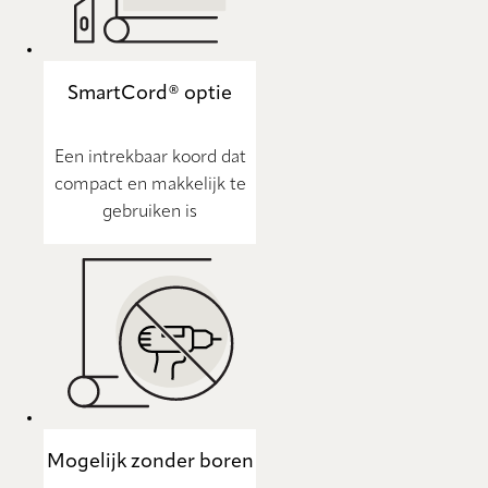
SmartCord® optie
Een intrekbaar koord dat
compact en makkelijk te
gebruiken is
Mogelijk zonder boren