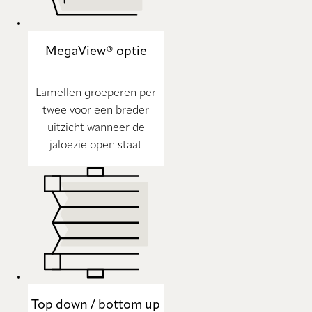
MegaView® optie
Lamellen groeperen per
twee voor een breder
uitzicht wanneer de
jaloezie open staat
Top down / bottom up