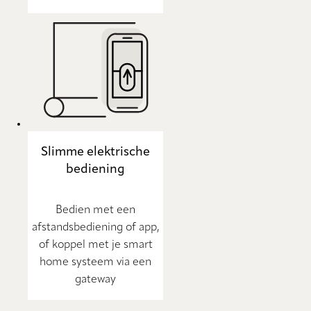
Slimme elektrische
bediening
Bedien met een
afstandsbediening of app,
of koppel met je smart
home systeem via een
gateway