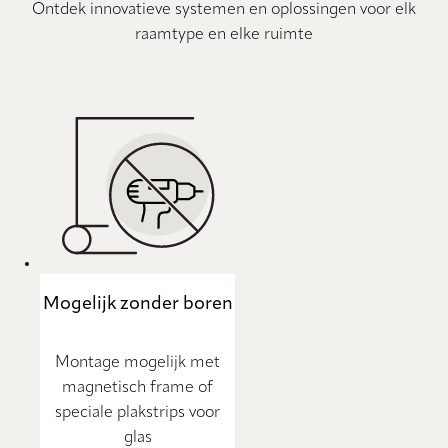
Ontdek innovatieve systemen en oplossingen voor elk
raamtype en elke ruimte
Mogelijk zonder boren
Montage mogelijk met
magnetisch frame of
speciale plakstrips voor
glas