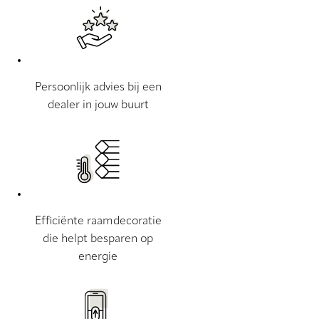
Persoonlijk advies bij een
dealer in jouw buurt
Efficiënte raamdecoratie
die helpt besparen op
energie