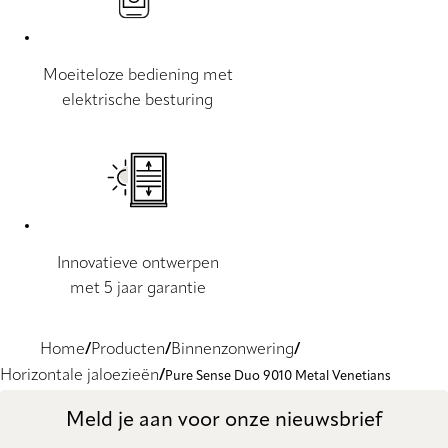
Moeiteloze bediening met
elektrische besturing
Innovatieve ontwerpen
met 5 jaar garantie
Home
Producten
Binnenzonwering
Horizontale jaloezieën
Pure Sense Duo 9010 Metal Venetians
Meld je aan voor onze nieuwsbrief