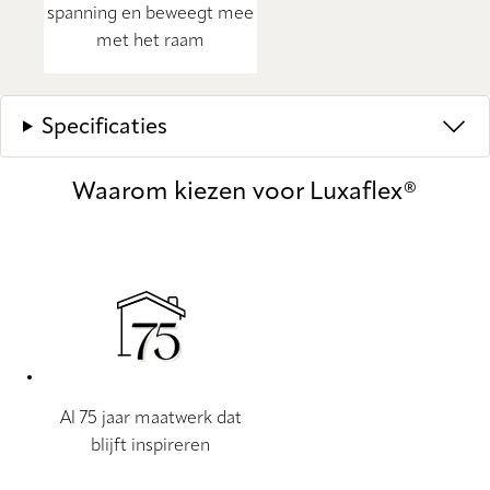
spanning en beweegt mee
met het raam
Specificaties
Waarom kiezen voor Luxaflex®
Al 75 jaar maatwerk dat
blijft inspireren