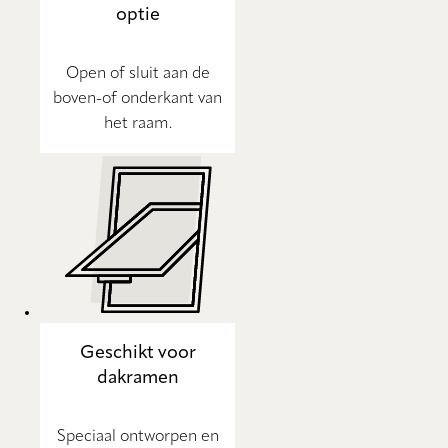
optie
Open of sluit aan de
boven-of onderkant van
het raam.
Geschikt voor
dakramen
Speciaal ontworpen en