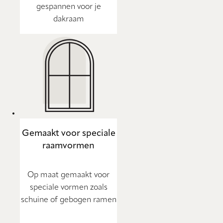
gespannen voor je
dakraam
Gemaakt voor speciale
raamvormen
Op maat gemaakt voor
speciale vormen zoals
schuine of gebogen ramen