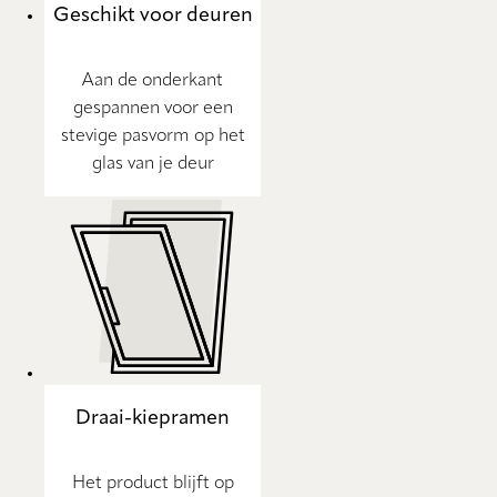
Geschikt voor deuren
Aan de onderkant
gespannen voor een
stevige pasvorm op het
glas van je deur
Draai-kiepramen
Het product blijft op