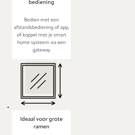
bediening
Bedien met een
afstandsbediening of app,
of koppel met je smart
home systeem via een
gateway
Ideaal voor grote
ramen