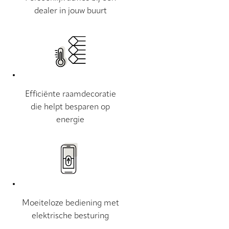
dealer in jouw buurt
Efficiënte raamdecoratie
die helpt besparen op
energie
Moeiteloze bediening met
elektrische besturing