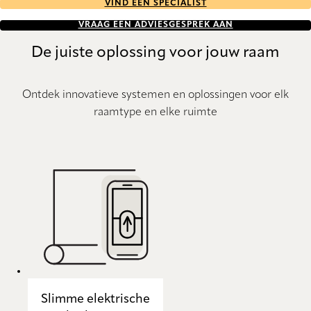
VIND EEN SPECIALIST
VRAAG EEN ADVIESGESPREK AAN
De juiste oplossing voor jouw raam
Ontdek innovatieve systemen en oplossingen voor elk
raamtype en elke ruimte
Slimme elektrische