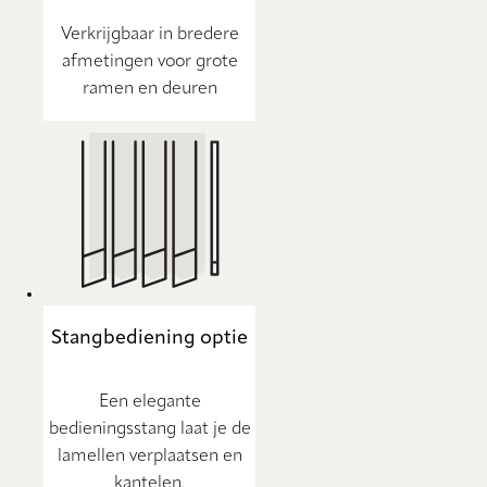
Verkrijgbaar in bredere
afmetingen voor grote
ramen en deuren
Stangbediening optie
Een elegante
bedieningsstang laat je de
lamellen verplaatsen en
kantelen.