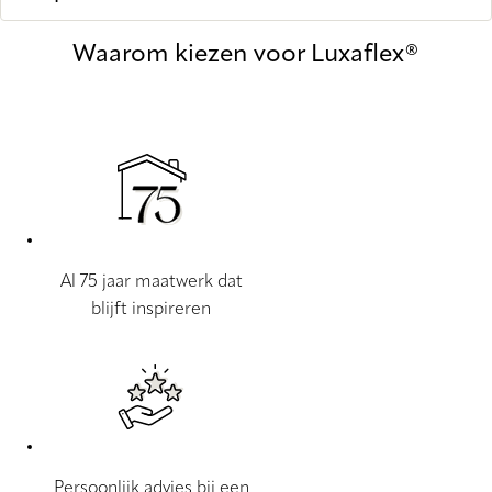
Waarom kiezen voor Luxaflex®
Al 75 jaar maatwerk dat
blijft inspireren
Persoonlijk advies bij een