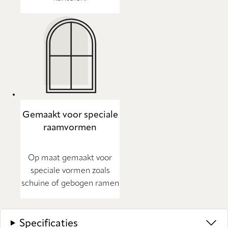
Gemaakt voor speciale
raamvormen
Op maat gemaakt voor
speciale vormen zoals
schuine of gebogen ramen
Specificaties