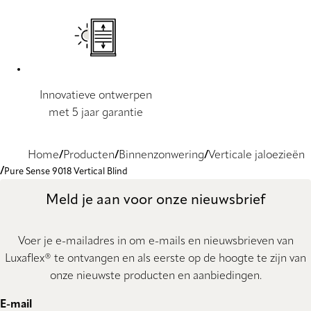
Innovatieve ontwerpen
met 5 jaar garantie
Home
Producten
Binnenzonwering
Verticale jaloezieën
Pure Sense 9018 Vertical Blind
Meld je aan voor onze nieuwsbrief
Voer je e-mailadres in om e-mails en nieuwsbrieven van
Luxaflex® te ontvangen en als eerste op de hoogte te zijn van
onze nieuwste producten en aanbiedingen.
E-mail