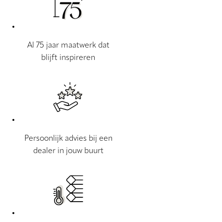
Al 75 jaar maatwerk dat
blijft inspireren
Persoonlijk advies bij een
dealer in jouw buurt