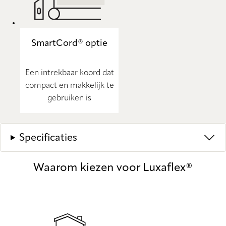
SmartCord® optie
Een intrekbaar koord dat
compact en makkelijk te
gebruiken is
Specificaties
Waarom kiezen voor Luxaflex®