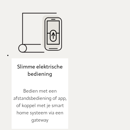
Slimme elektrische
bediening
Bedien met een
afstandsbediening of app,
of koppel met je smart
home systeem via een
gateway