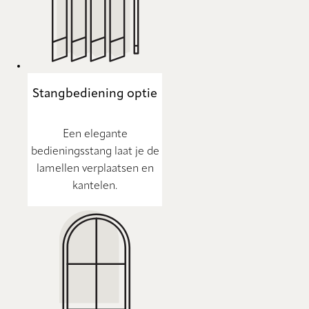
Stangbediening optie
Een elegante
bedieningsstang laat je de
lamellen verplaatsen en
kantelen.