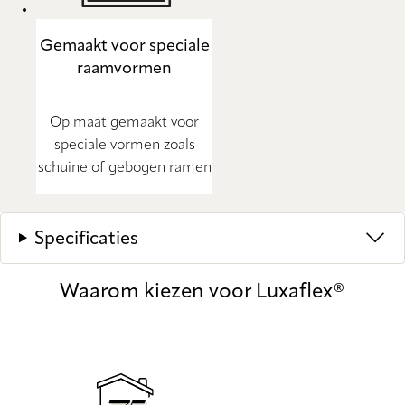
Gemaakt voor speciale
raamvormen
Op maat gemaakt voor
speciale vormen zoals
schuine of gebogen ramen
Specificaties
Waarom kiezen voor Luxaflex®