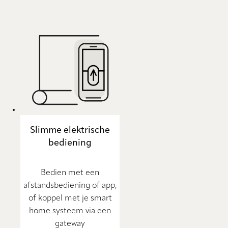
Slimme elektrische
bediening
Bedien met een
afstandsbediening of app,
of koppel met je smart
home systeem via een
gateway