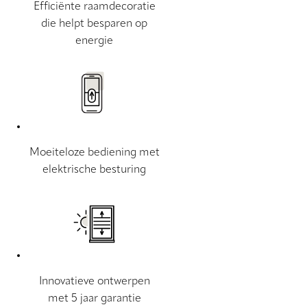
Efficiënte raamdecoratie
die helpt besparen op
energie
Moeiteloze bediening met
elektrische besturing
Innovatieve ontwerpen
met 5 jaar garantie