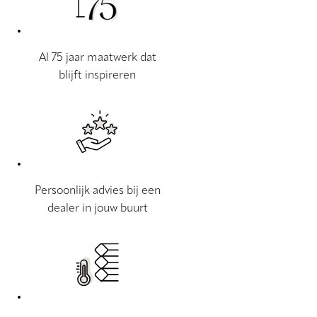
Al 75 jaar maatwerk dat
blijft inspireren
Persoonlijk advies bij een
dealer in jouw buurt