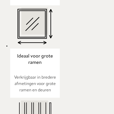
Ideaal voor grote
ramen
Verkrijgbaar in bredere
afmetingen voor grote
ramen en deuren