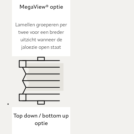
MegaView® optie
Lamellen groeperen per
twee voor een breder
uitzicht wanneer de
jaloezie open staat
Top down / bottom up
optie