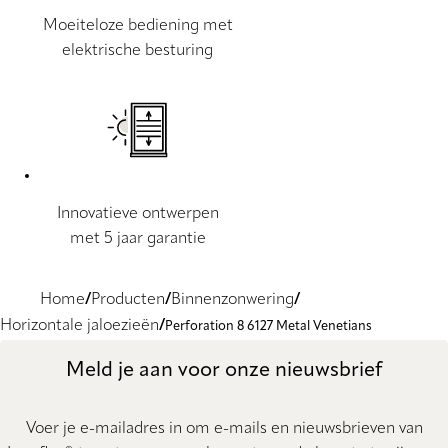
Moeiteloze bediening met
elektrische besturing
Innovatieve ontwerpen
met 5 jaar garantie
Home
Producten
Binnenzonwering
Horizontale jaloezieën
Perforation 8 6127 Metal Venetians
Meld je aan voor onze nieuwsbrief
Voer je e-mailadres in om e-mails en nieuwsbrieven van