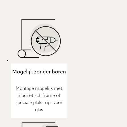
Mogelijk zonder boren
Montage mogelijk met
magnetisch frame of
speciale plakstrips voor
glas