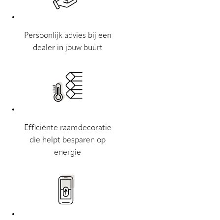
Persoonlijk advies bij een
dealer in jouw buurt
Efficiënte raamdecoratie
die helpt besparen op
energie