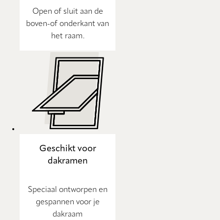
Open of sluit aan de
boven-of onderkant van
het raam.
Geschikt voor
dakramen
Speciaal ontworpen en
gespannen voor je
dakraam