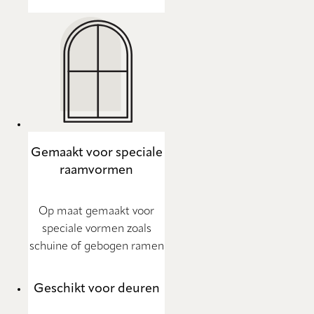
Gemaakt voor speciale
raamvormen
Op maat gemaakt voor
speciale vormen zoals
schuine of gebogen ramen
Geschikt voor deuren