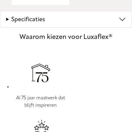
Specificaties
Waarom kiezen voor Luxaflex®
Al 75 jaar maatwerk dat
blijft inspireren