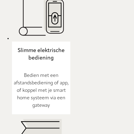
Slimme elektrische
bediening
Bedien met een
afstandsbediening of app,
of koppel met je smart
home systeem via een
gateway