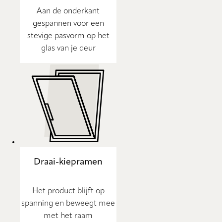
Aan de onderkant
gespannen voor een
stevige pasvorm op het
glas van je deur
Draai-kiepramen
Het product blijft op
spanning en beweegt mee
met het raam