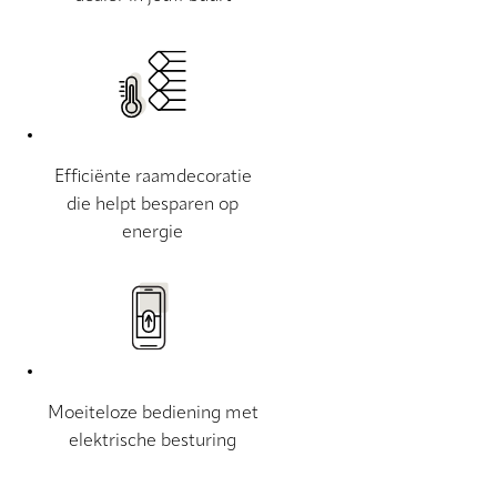
Efficiënte raamdecoratie
die helpt besparen op
energie
Moeiteloze bediening met
elektrische besturing