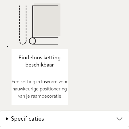
Eindeloos ketting
beschikbaar
Een ketting in lusvorm voor
nauwkeurige positionering
van je raamdecoratie
Specificaties