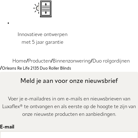
Innovatieve ontwerpen
met 5 jaar garantie
Home
Producten
Binnenzonwering
Duo rolgordijnen
Orleans Re Life 2135 Duo Roller Blinds
Meld je aan voor onze nieuwsbrief
Voer je e-mailadres in om e-mails en nieuwsbrieven van
Luxaflex® te ontvangen en als eerste op de hoogte te zijn van
onze nieuwste producten en aanbiedingen.
E-mail