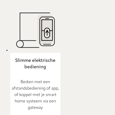
Slimme elektrische
bediening
Bedien met een
afstandsbediening of app,
of koppel met je smart
home systeem via een
gateway