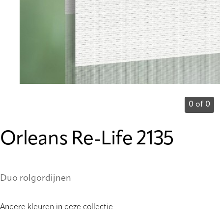
0 of 0
Orleans Re-Life 2135
Duo rolgordijnen
Andere kleuren in deze collectie