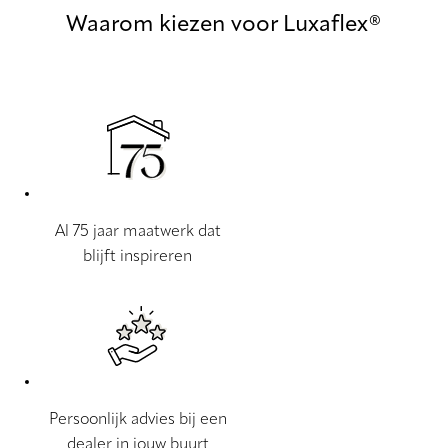
Waarom kiezen voor Luxaflex®
Al 75 jaar maatwerk dat
blijft inspireren
Persoonlijk advies bij een
dealer in jouw buurt