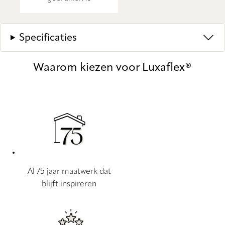
Specificaties
Waarom kiezen voor Luxaflex®
Al 75 jaar maatwerk dat
blijft inspireren