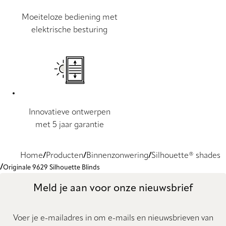
Moeiteloze bediening met
elektrische besturing
Innovatieve ontwerpen
met 5 jaar garantie
Home
Producten
Binnenzonwering
Silhouette® shades
Originale 9629 Silhouette Blinds
Meld je aan voor onze nieuwsbrief
Voer je e-mailadres in om e-mails en nieuwsbrieven van