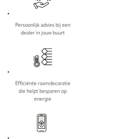
Persoonlijk advies bij een
dealer in jouw buurt
Efficiënte raamdecoratie
die helpt besparen op
energie