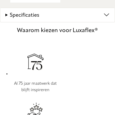
Specificaties
Waarom kiezen voor Luxaflex®
Al 75 jaar maatwerk dat
blijft inspireren