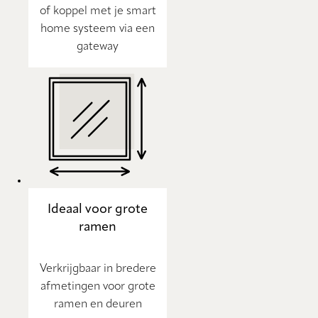
of koppel met je smart
home systeem via een
gateway
Ideaal voor grote
ramen
Verkrijgbaar in bredere
afmetingen voor grote
ramen en deuren