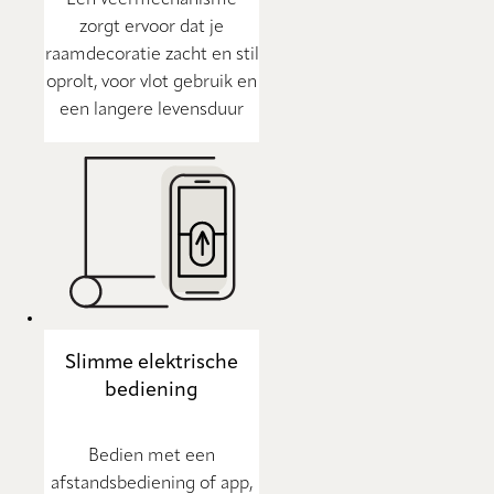
Een veermechanisme
zorgt ervoor dat je
raamdecoratie zacht en stil
oprolt, voor vlot gebruik en
een langere levensduur
Slimme elektrische
bediening
Bedien met een
afstandsbediening of app,