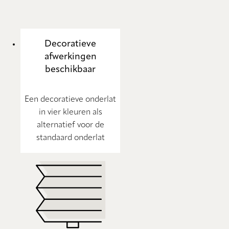
Decoratieve
afwerkingen
beschikbaar
Een decoratieve onderlat
in vier kleuren als
alternatief voor de
standaard onderlat