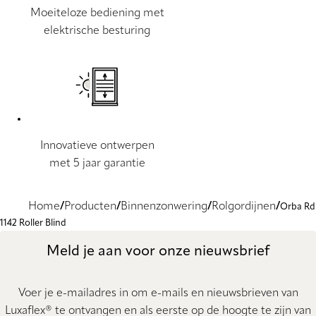
Moeiteloze bediening met
elektrische besturing
Innovatieve ontwerpen
met 5 jaar garantie
Home
Producten
Binnenzonwering
Rolgordijnen
Orba Rd
1142 Roller Blind
Meld je aan voor onze nieuwsbrief
Voer je e-mailadres in om e-mails en nieuwsbrieven van
Luxaflex® te ontvangen en als eerste op de hoogte te zijn van