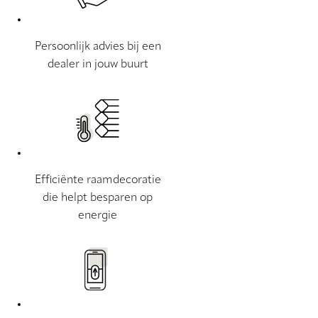
Persoonlijk advies bij een
dealer in jouw buurt
Efficiënte raamdecoratie
die helpt besparen op
energie