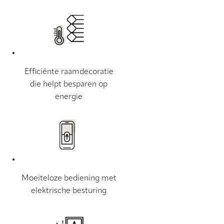
Efficiënte raamdecoratie
die helpt besparen op
energie
Moeiteloze bediening met
elektrische besturing