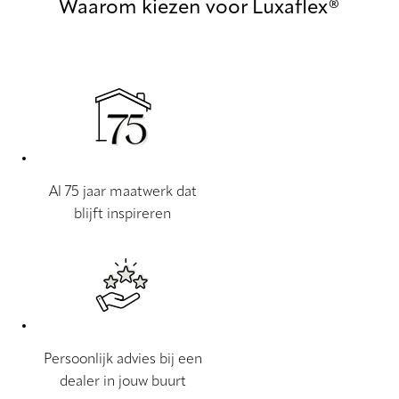
Waarom kiezen voor Luxaflex®
Al 75 jaar maatwerk dat
blijft inspireren
Persoonlijk advies bij een
dealer in jouw buurt