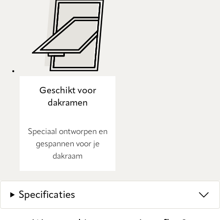
Geschikt voor
dakramen
Speciaal ontworpen en
gespannen voor je
dakraam
Specificaties