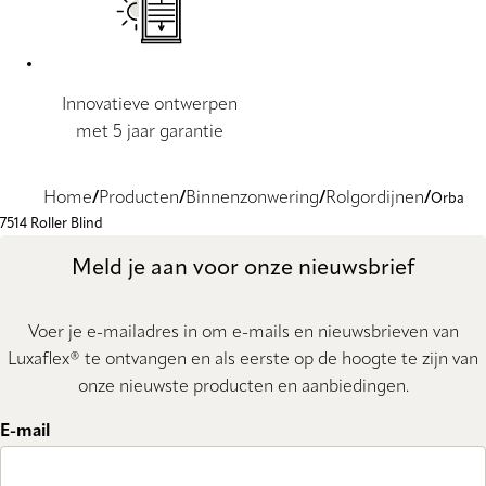
Innovatieve ontwerpen
met 5 jaar garantie
Home
Producten
Binnenzonwering
Rolgordijnen
Orba
7514 Roller Blind
Meld je aan voor onze nieuwsbrief
Voer je e-mailadres in om e-mails en nieuwsbrieven van
Luxaflex® te ontvangen en als eerste op de hoogte te zijn van
onze nieuwste producten en aanbiedingen.
E-mail