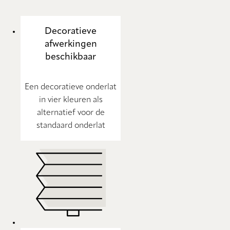
Decoratieve
afwerkingen
beschikbaar
Een decoratieve onderlat
in vier kleuren als
alternatief voor de
standaard onderlat