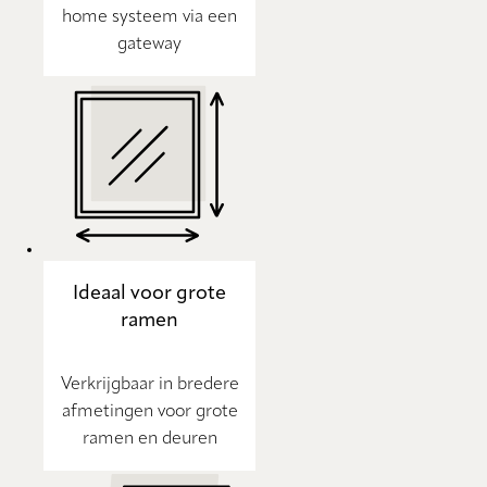
home systeem via een
gateway
Ideaal voor grote
ramen
Verkrijgbaar in bredere
afmetingen voor grote
ramen en deuren