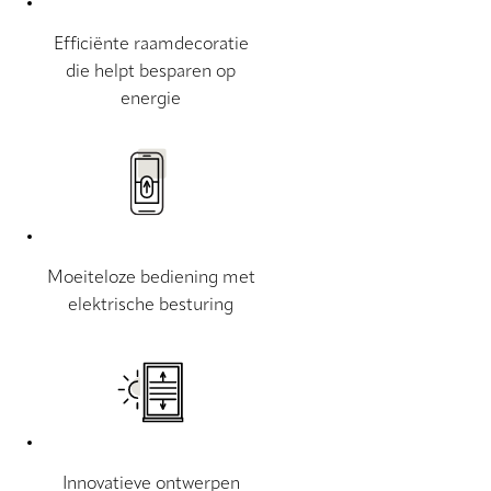
Efficiënte raamdecoratie
die helpt besparen op
energie
Moeiteloze bediening met
elektrische besturing
Innovatieve ontwerpen