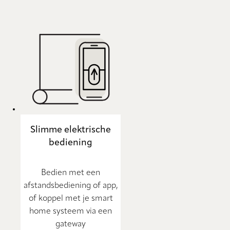
Slimme elektrische
bediening
Bedien met een
afstandsbediening of app,
of koppel met je smart
home systeem via een
gateway