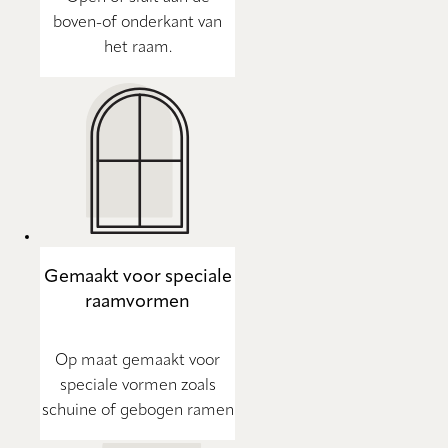
boven-of onderkant van
het raam.
Gemaakt voor speciale
raamvormen
Op maat gemaakt voor
speciale vormen zoals
schuine of gebogen ramen