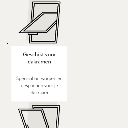
Geschikt voor
dakramen
Speciaal ontworpen en
gespannen voor je
dakraam