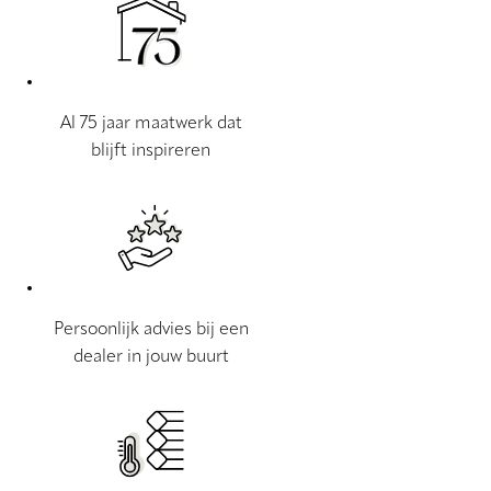
Al 75 jaar maatwerk dat
blijft inspireren
Persoonlijk advies bij een
dealer in jouw buurt