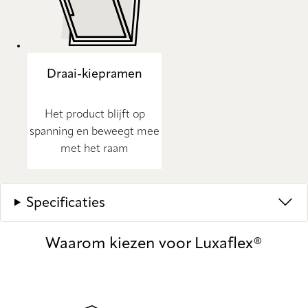
Draai-kiepramen
Het product blijft op
spanning en beweegt mee
met het raam
Specificaties
Waarom kiezen voor Luxaflex®