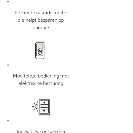
Efficiënte raamdecoratie
die helpt besparen op
energie
Moeiteloze bediening met
elektrische besturing
Innovatieve ontwerpen