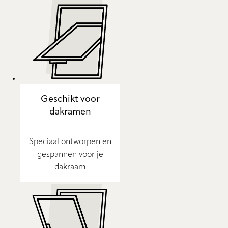
Geschikt voor
dakramen
Speciaal ontworpen en
gespannen voor je
dakraam