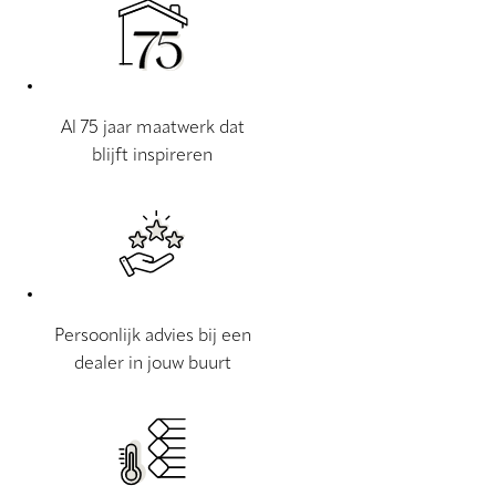
Al 75 jaar maatwerk dat
blijft inspireren
Persoonlijk advies bij een
dealer in jouw buurt