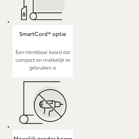
SmartCord® optie
Een intrekbaar koord dat
compact en makkelijk te
gebruiken is