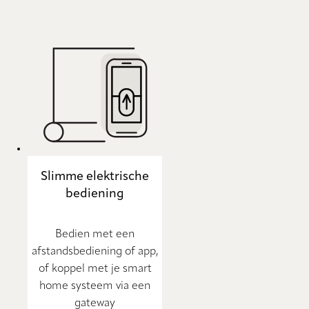
Slimme elektrische
bediening
Bedien met een
afstandsbediening of app,
of koppel met je smart
home systeem via een
gateway