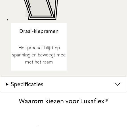
Draai-kiepramen
Het product blijft op
spanning en beweegt mee
met het raam
Specificaties
Waarom kiezen voor Luxaflex®