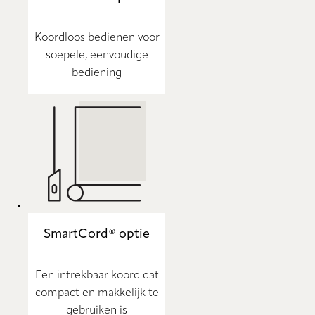
Koordloos bedienen voor
soepele, eenvoudige
bediening
SmartCord® optie
Een intrekbaar koord dat
compact en makkelijk te
gebruiken is