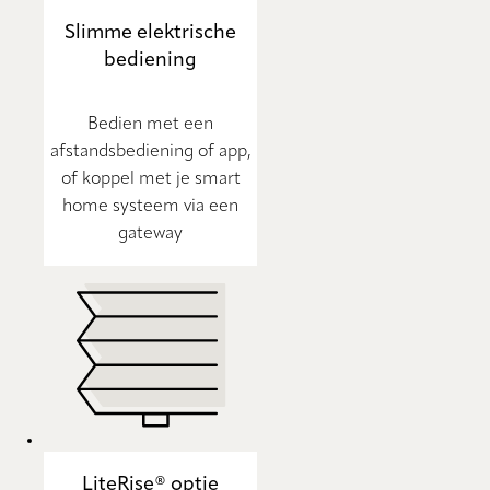
Slimme elektrische
bediening
Bedien met een
afstandsbediening of app,
of koppel met je smart
home systeem via een
gateway
LiteRise® optie