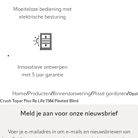
Moeiteloze bediening met
elektrische besturing
Innovatieve ontwerpen
met 5 jaar garantie
Home
Producten
Binnenzonwering
Plissé gordijnen
Opal
Crush Topar Plus Re Life 1584 Pleated Blind
Meld je aan voor onze nieuwsbrief
Voer je e-mailadres in om e-mails en nieuwsbrieven van