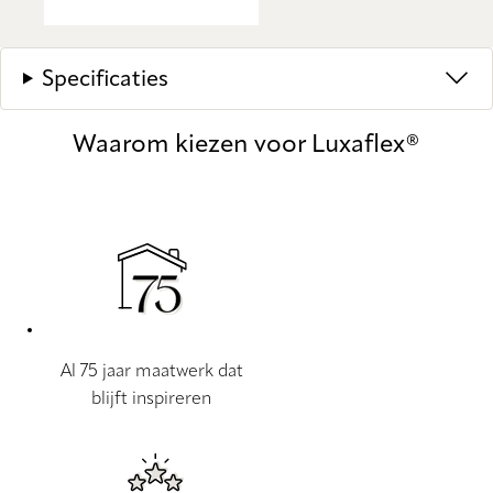
Specificaties
Waarom kiezen voor Luxaflex®
Al 75 jaar maatwerk dat
blijft inspireren