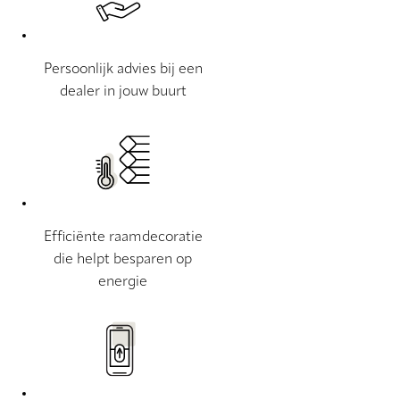
Persoonlijk advies bij een
dealer in jouw buurt
Efficiënte raamdecoratie
die helpt besparen op
energie