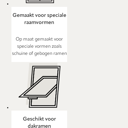
Gemaakt voor speciale
raamvormen
Op maat gemaakt voor
speciale vormen zoals
schuine of gebogen ramen
Geschikt voor
dakramen