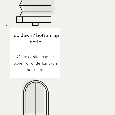
Top down / bottom up
optie
Open of sluit aan de
boven-of onderkant van
het raam.