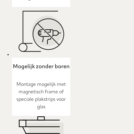
Mogelijk zonder boren
Montage mogelijk met
magnetisch frame of
speciale plakstrips voor
glas