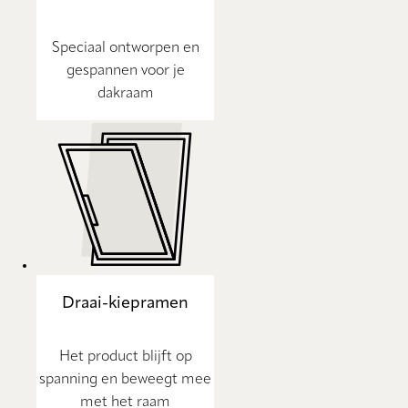
Speciaal ontworpen en
gespannen voor je
dakraam
Draai-kiepramen
Het product blijft op
spanning en beweegt mee
met het raam