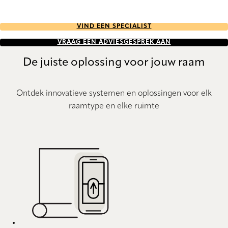
VIND EEN SPECIALIST
VRAAG EEN ADVIESGESPREK AAN
De juiste oplossing voor jouw raam
Ontdek innovatieve systemen en oplossingen voor elk
raamtype en elke ruimte