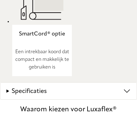
SmartCord® optie
Een intrekbaar koord dat
compact en makkelijk te
gebruiken is
Specificaties
Waarom kiezen voor Luxaflex®