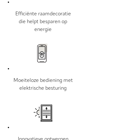
Efficiënte raamdecoratie
die helpt besparen op
energie
Moeiteloze bediening met
elektrische besturing
Innovatieve ontwerpen