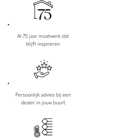
Al 75 jaar maatwerk dat
blijft inspireren
Persoonlijk advies bij een
dealer in jouw buurt