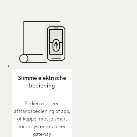
Slimme elektrische
bediening
Bedien met een
afstandsbediening of app,
of koppel met je smart
home systeem via een
gateway