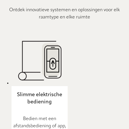
Ontdek innovatieve systemen en oplossingen voor elk
raamtype en elke ruimte
Slimme elektrische
bediening
Bedien met een
afstandsbediening of app,