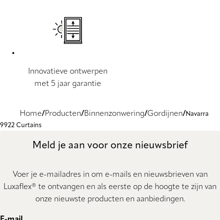
Innovatieve ontwerpen
met 5 jaar garantie
Home
Producten
Binnenzonwering
Gordijnen
Navarra
9922 Curtains
Meld je aan voor onze nieuwsbrief
Voer je e-mailadres in om e-mails en nieuwsbrieven van
Luxaflex® te ontvangen en als eerste op de hoogte te zijn van
onze nieuwste producten en aanbiedingen.
E-mail