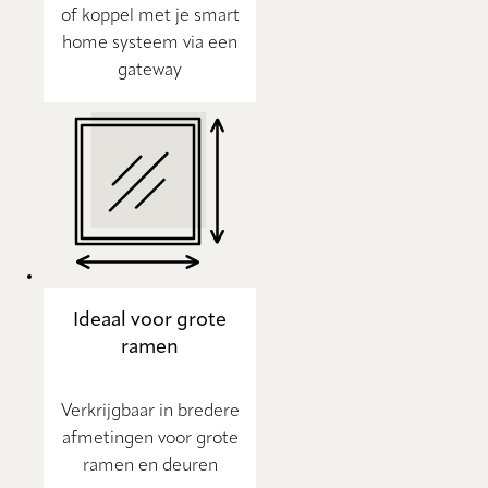
of koppel met je smart
home systeem via een
gateway
Ideaal voor grote
ramen
Verkrijgbaar in bredere
afmetingen voor grote
ramen en deuren