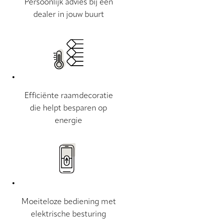
Persoonlijk advies bij een
dealer in jouw buurt
Efficiënte raamdecoratie
die helpt besparen op
energie
Moeiteloze bediening met
elektrische besturing