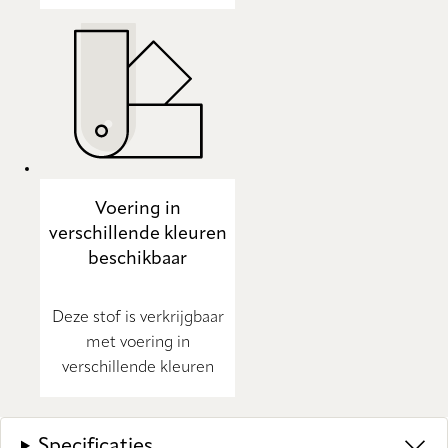
Voering in
verschillende kleuren
beschikbaar
Deze stof is verkrijgbaar
met voering in
verschillende kleuren
Specificaties