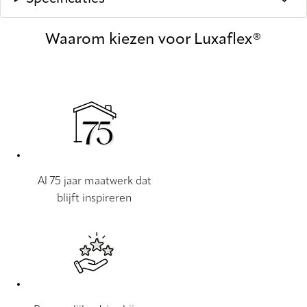
Waarom kiezen voor Luxaflex®
Al 75 jaar maatwerk dat
blijft inspireren