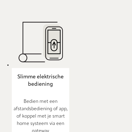
Slimme elektrische
bediening
Bedien met een
afstandsbediening of app,
of koppel met je smart
home systeem via een
gateway