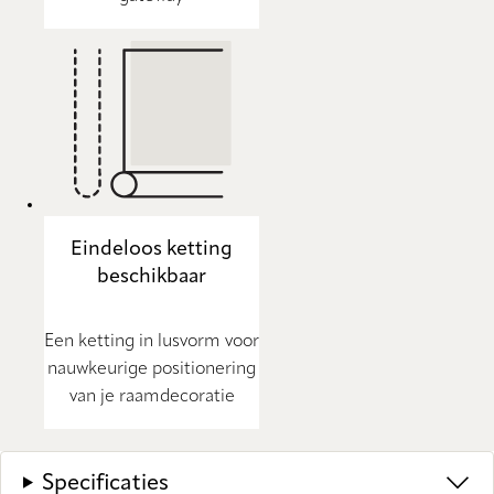
Eindeloos ketting
beschikbaar
Een ketting in lusvorm voor
nauwkeurige positionering
van je raamdecoratie
Specificaties