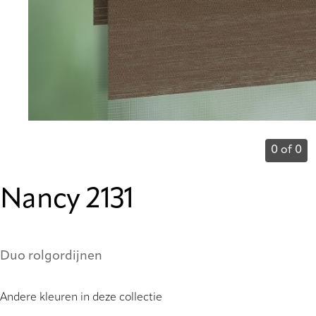
0 of 0
Nancy 2131
Duo rolgordijnen
Andere kleuren in deze collectie