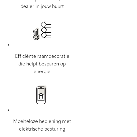
dealer in jouw buurt
Efficiënte raamdecoratie
die helpt besparen op
energie
Moeiteloze bediening met
elektrische besturing