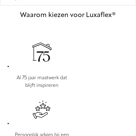
Waarom kiezen voor Luxaflex®
Al 75 jaar maatwerk dat
blijft inspireren
Persoonlijk advies bij een