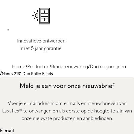
Innovatieve ontwerpen
met 5 jaar garantie
Home
Producten
Binnenzonwering
Duo rolgordijnen
Nancy 2131 Duo Roller Blinds
Meld je aan voor onze nieuwsbrief
Voer je e-mailadres in om e-mails en nieuwsbrieven van
Luxaflex® te ontvangen en als eerste op de hoogte te zijn van
onze nieuwste producten en aanbiedingen.
E-mail