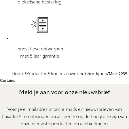
elektrische besturing
Innovatieve ontwerpen
met 5 jaar garantie
Home
Producten
Binnenzonwering
Gordijnen
Moja 9939
Curtains
Meld je aan voor onze nieuwsbrief
Voer je e-mailadres in om e-mails en nieuwsbrieven van
Luxaflex® te ontvangen en als eerste op de hoogte te zijn van
onze nieuwste producten en aanbiedingen.