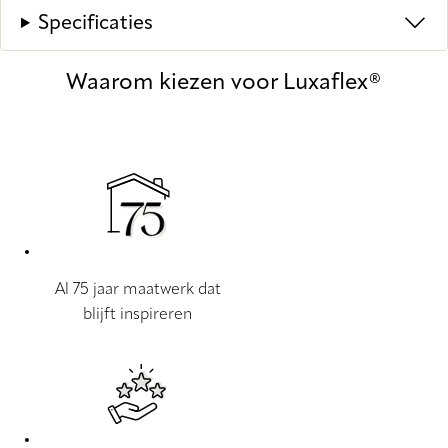
Specificaties
Waarom kiezen voor Luxaflex®
Al 75 jaar maatwerk dat
blijft inspireren