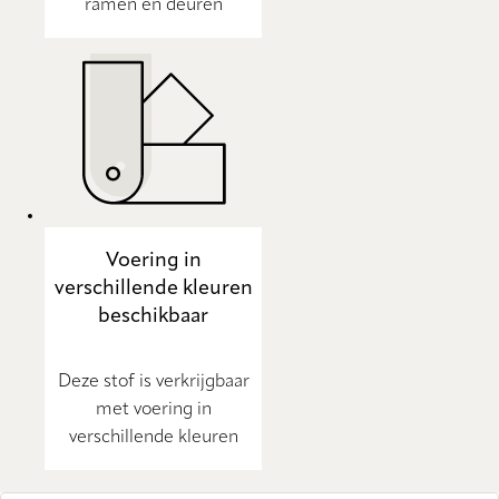
ramen en deuren
Voering in
verschillende kleuren
beschikbaar
Deze stof is verkrijgbaar
met voering in
verschillende kleuren