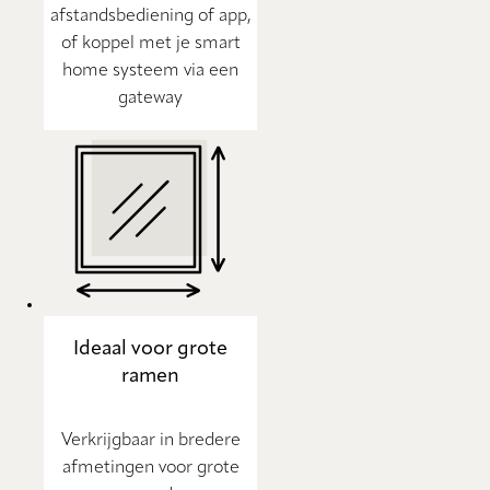
afstandsbediening of app,
of koppel met je smart
home systeem via een
gateway
Ideaal voor grote
ramen
Verkrijgbaar in bredere
afmetingen voor grote