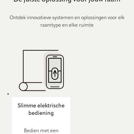
Ontdek innovatieve systemen en oplossingen voor elk
raamtype en elke ruimte
Slimme elektrische
bediening
Bedien met een