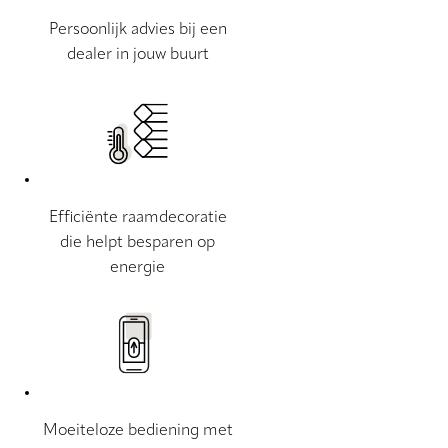
Persoonlijk advies bij een
dealer in jouw buurt
Efficiënte raamdecoratie
die helpt besparen op
energie
Moeiteloze bediening met