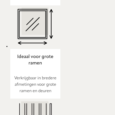
Ideaal voor grote
ramen
Verkrijgbaar in bredere
afmetingen voor grote
ramen en deuren