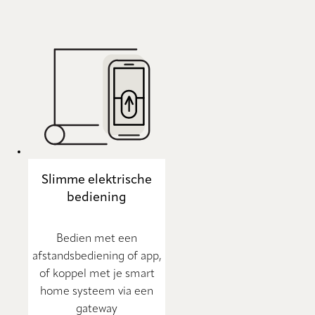
Slimme elektrische
bediening
Bedien met een
afstandsbediening of app,
of koppel met je smart
home systeem via een
gateway