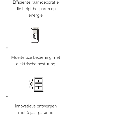
Efficiënte raamdecoratie
die helpt besparen op
energie
Moeiteloze bediening met
elektrische besturing
Innovatieve ontwerpen
met 5 jaar garantie