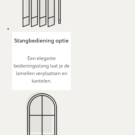
Stangbediening optie
Een elegante
bedieningsstang laat je de
lamellen verplaatsen en
kantelen.