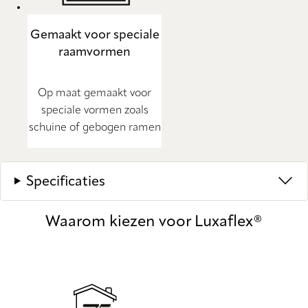
Gemaakt voor speciale
raamvormen
Op maat gemaakt voor
speciale vormen zoals
schuine of gebogen ramen
Specificaties
Waarom kiezen voor Luxaflex®