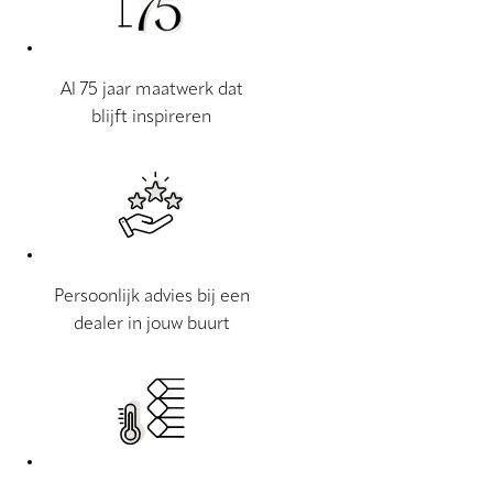
Al 75 jaar maatwerk dat
blijft inspireren
Persoonlijk advies bij een
dealer in jouw buurt