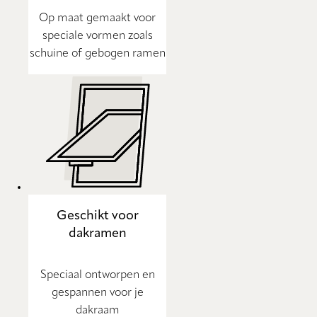
Op maat gemaakt voor
speciale vormen zoals
schuine of gebogen ramen
Geschikt voor
dakramen
Speciaal ontworpen en
gespannen voor je
dakraam