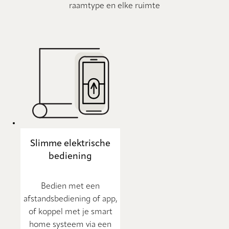
raamtype en elke ruimte
Slimme elektrische
bediening
Bedien met een
afstandsbediening of app,
of koppel met je smart
home systeem via een