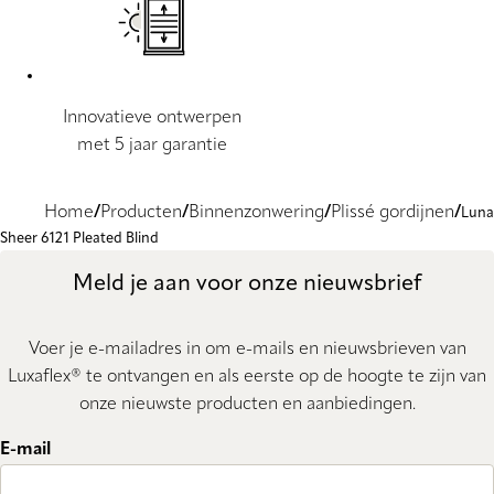
Innovatieve ontwerpen
met 5 jaar garantie
Home
Producten
Binnenzonwering
Plissé gordijnen
Luna
Sheer 6121 Pleated Blind
Meld je aan voor onze nieuwsbrief
Voer je e-mailadres in om e-mails en nieuwsbrieven van
Luxaflex® te ontvangen en als eerste op de hoogte te zijn van
onze nieuwste producten en aanbiedingen.
E-mail