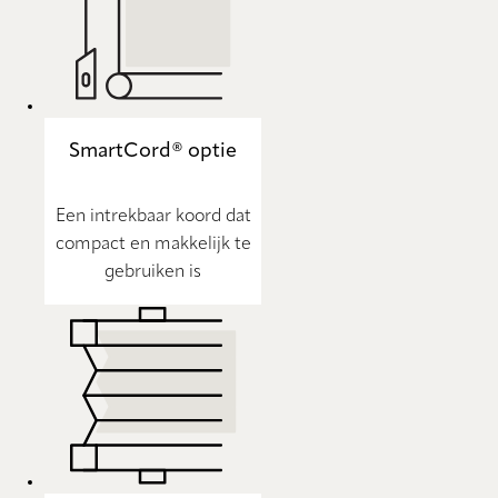
SmartCord® optie
Een intrekbaar koord dat
compact en makkelijk te
gebruiken is