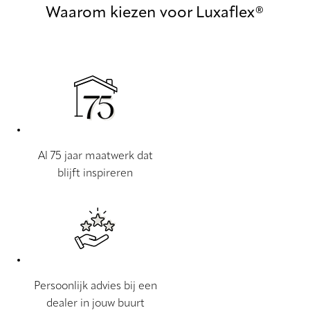
Waarom kiezen voor Luxaflex®
Al 75 jaar maatwerk dat
blijft inspireren
Persoonlijk advies bij een
dealer in jouw buurt