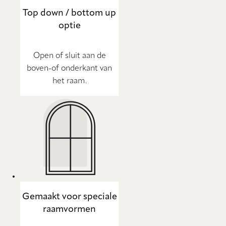
Top down / bottom up
optie
Open of sluit aan de
boven-of onderkant van
het raam.
Gemaakt voor speciale
raamvormen