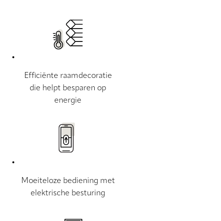
Efficiënte raamdecoratie
die helpt besparen op
energie
Moeiteloze bediening met
elektrische besturing