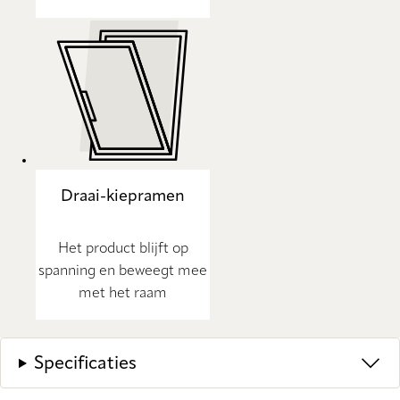
Draai-kiepramen
Het product blijft op
spanning en beweegt mee
met het raam
Specificaties