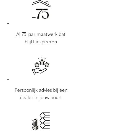
Al 75 jaar maatwerk dat
blijft inspireren
Persoonlijk advies bij een
dealer in jouw buurt