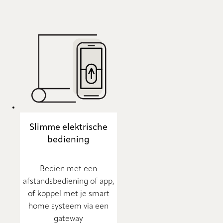
Slimme elektrische
bediening
Bedien met een
afstandsbediening of app,
of koppel met je smart
home systeem via een
gateway