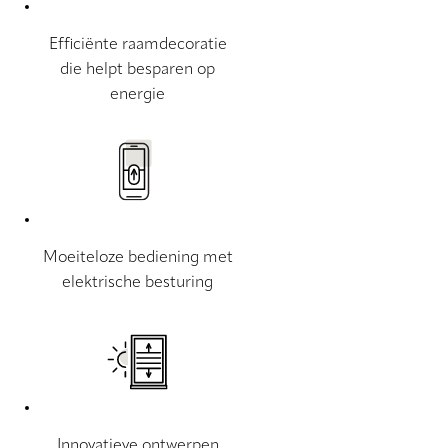
Efficiënte raamdecoratie
die helpt besparen op
energie
Moeiteloze bediening met
elektrische besturing
Innovatieve ontwerpen