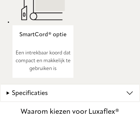
SmartCord® optie
Een intrekbaar koord dat
compact en makkelijk te
gebruiken is
Specificaties
Waarom kiezen voor Luxaflex®