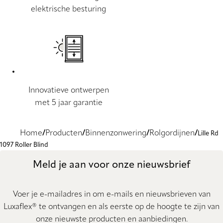
elektrische besturing
Innovatieve ontwerpen
met 5 jaar garantie
Home
Producten
Binnenzonwering
Rolgordijnen
Lille Rd
1097 Roller Blind
Meld je aan voor onze nieuwsbrief
Voer je e-mailadres in om e-mails en nieuwsbrieven van
Luxaflex® te ontvangen en als eerste op de hoogte te zijn van
onze nieuwste producten en aanbiedingen.