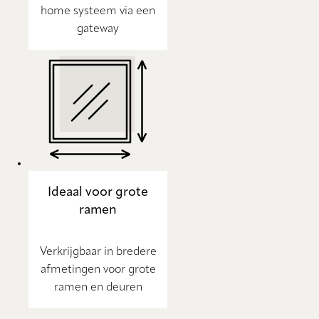
home systeem via een
gateway
Ideaal voor grote
ramen
Verkrijgbaar in bredere
afmetingen voor grote
ramen en deuren