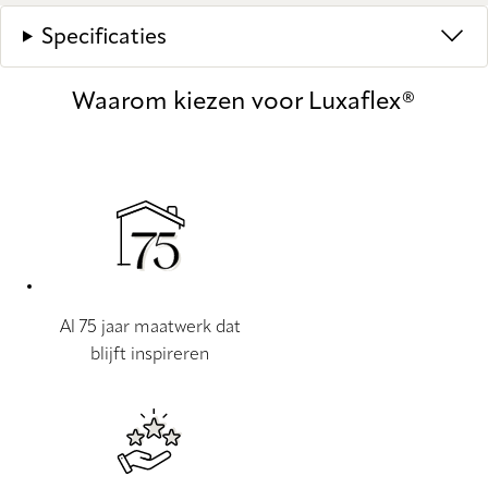
Specificaties
Waarom kiezen voor Luxaflex®
Al 75 jaar maatwerk dat
blijft inspireren