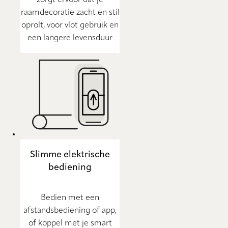
zorgt ervoor dat je
raamdecoratie zacht en stil
oprolt, voor vlot gebruik en
een langere levensduur
Slimme elektrische
bediening
Bedien met een
afstandsbediening of app,
of koppel met je smart