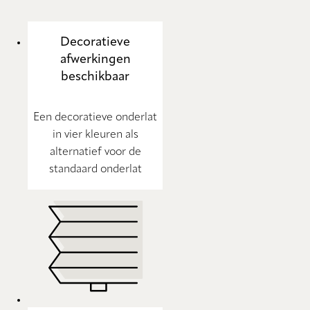
Decoratieve
afwerkingen
beschikbaar
Een decoratieve onderlat
in vier kleuren als
alternatief voor de
standaard onderlat