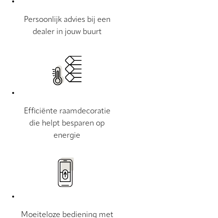
Persoonlijk advies bij een
dealer in jouw buurt
Efficiënte raamdecoratie
die helpt besparen op
energie
Moeiteloze bediening met