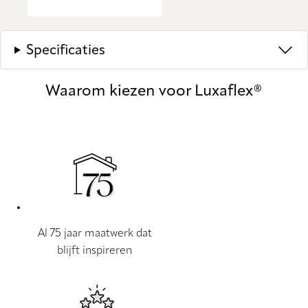
Specificaties
Waarom kiezen voor Luxaflex®
Al 75 jaar maatwerk dat
blijft inspireren