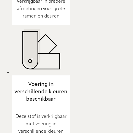
Verkrijgbaar in bredere
afmetingen voor grote
ramen en deuren
Voering in
verschillende kleuren
beschikbaar
Deze stof is verkrijgbaar
met voering in
verschillende kleuren