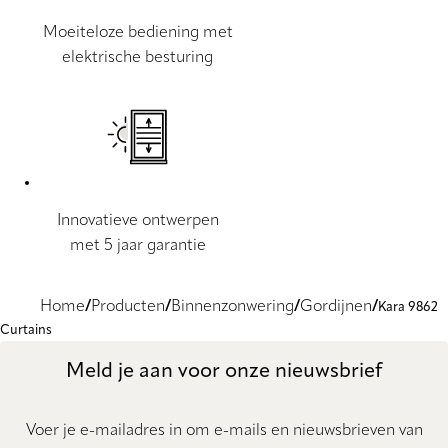
Moeiteloze bediening met
elektrische besturing
Innovatieve ontwerpen
met 5 jaar garantie
Home
Producten
Binnenzonwering
Gordijnen
Kara 9862
Curtains
Meld je aan voor onze nieuwsbrief
Voer je e-mailadres in om e-mails en nieuwsbrieven van