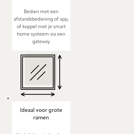
Bedien met een
afstandsbediening of app,
of koppel met je smart
home systeem via een
gateway
Ideaal voor grote
ramen