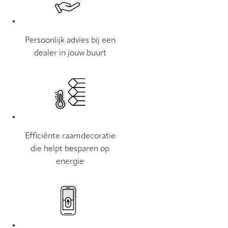
Persoonlijk advies bij een
dealer in jouw buurt
Efficiënte raamdecoratie
die helpt besparen op
energie