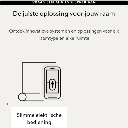
VRAAG EEN ADVIESGESPREK AAN
De juiste oplossing voor jouw raam
Ontdek innovatieve systemen en oplossingen voor elk
raamtype en elke ruimte
Slimme elektrische
bediening