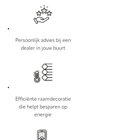
Persoonlijk advies bij een
dealer in jouw buurt
Efficiënte raamdecoratie
die helpt besparen op
energie