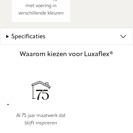
met voering in
verschillende kleuren
Specificaties
Waarom kiezen voor Luxaflex®
Al 75 jaar maatwerk dat
blijft inspireren