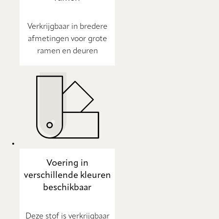
Verkrijgbaar in bredere
afmetingen voor grote
ramen en deuren
Voering in
verschillende kleuren
beschikbaar
Deze stof is verkrijgbaar