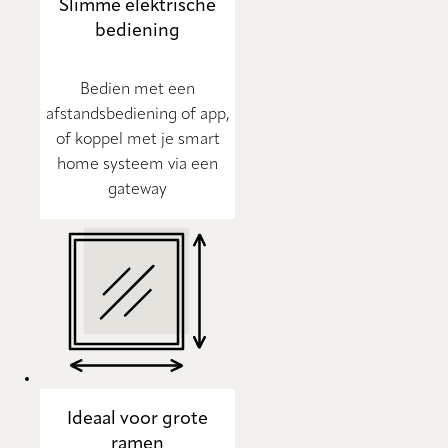
Slimme elektrische
bediening
Bedien met een
afstandsbediening of app,
of koppel met je smart
home systeem via een
gateway
Ideaal voor grote
ramen