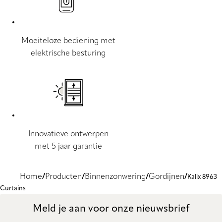
Moeiteloze bediening met
elektrische besturing
Innovatieve ontwerpen
met 5 jaar garantie
Home
Producten
Binnenzonwering
Gordijnen
Kalix 8963
Curtains
Meld je aan voor onze nieuwsbrief