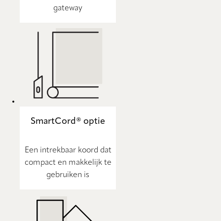
gateway
SmartCord® optie
Een intrekbaar koord dat
compact en makkelijk te
gebruiken is