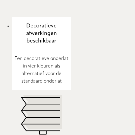
Decoratieve
afwerkingen
beschikbaar
Een decoratieve onderlat
in vier kleuren als
alternatief voor de
standaard onderlat