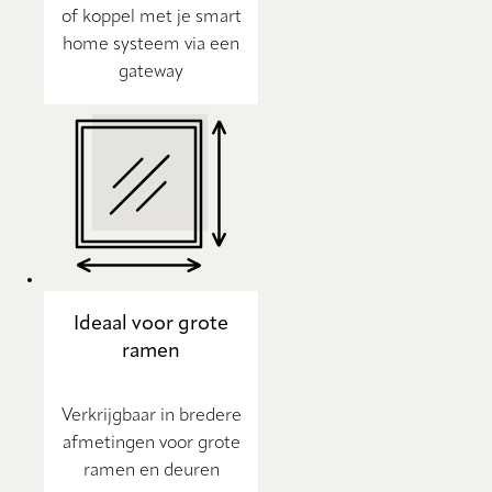
of koppel met je smart
home systeem via een
gateway
Ideaal voor grote
ramen
Verkrijgbaar in bredere
afmetingen voor grote
ramen en deuren