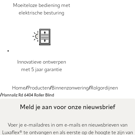
Moeiteloze bediening met
elektrische besturing
Innovatieve ontwerpen
met 5 jaar garantie
Home
Producten
Binnenzonwering
Rolgordijnen
Hannaliz Rd 6404 Roller Blind
Meld je aan voor onze nieuwsbrief
Voer je e-mailadres in om e-mails en nieuwsbrieven van
Luxaflex® te ontvangen en als eerste op de hoogte te zijn van