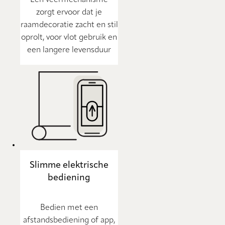
Een veermechanisme
zorgt ervoor dat je
raamdecoratie zacht en stil
oprolt, voor vlot gebruik en
een langere levensduur
Slimme elektrische
bediening
Bedien met een
afstandsbediening of app,