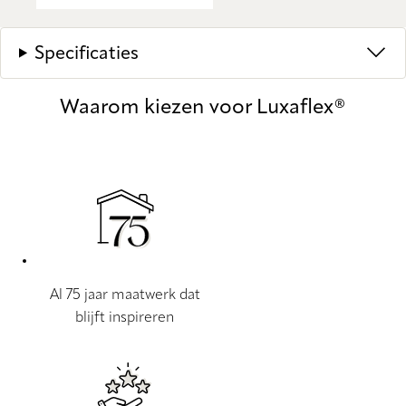
Specificaties
Waarom kiezen voor Luxaflex®
Al 75 jaar maatwerk dat
blijft inspireren