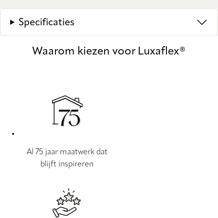
Specificaties
Waarom kiezen voor Luxaflex®
Al 75 jaar maatwerk dat
blijft inspireren