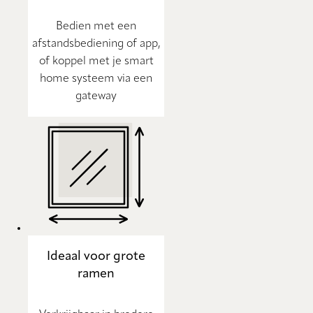
Bedien met een
afstandsbediening of app,
of koppel met je smart
home systeem via een
gateway
Ideaal voor grote
ramen