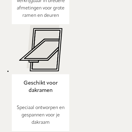
Verkrijgbaar in bredere
afmetingen voor grote
ramen en deuren
Geschikt voor
dakramen
Speciaal ontworpen en
gespannen voor je
dakraam