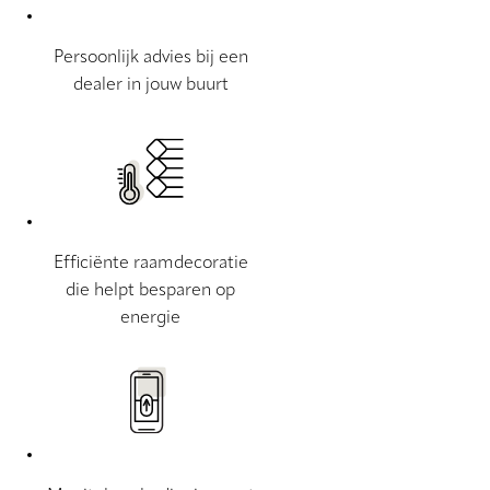
Persoonlijk advies bij een
dealer in jouw buurt
Efficiënte raamdecoratie
die helpt besparen op
energie