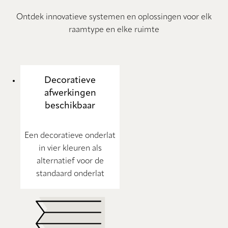
Ontdek innovatieve systemen en oplossingen voor elk
raamtype en elke ruimte
Decoratieve
afwerkingen
beschikbaar
Een decoratieve onderlat
in vier kleuren als
alternatief voor de
standaard onderlat