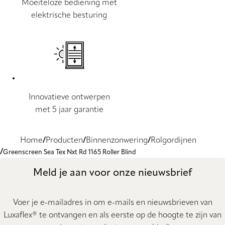
Moeiteloze bediening met
elektrische besturing
Innovatieve ontwerpen
met 5 jaar garantie
Home
Producten
Binnenzonwering
Rolgordijnen
Greenscreen Sea Tex Nxt Rd 1165 Roller Blind
Meld je aan voor onze nieuwsbrief
Voer je e-mailadres in om e-mails en nieuwsbrieven van
Luxaflex® te ontvangen en als eerste op de hoogte te zijn van