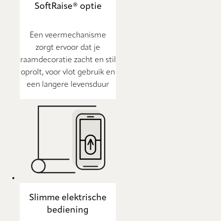
SoftRaise® optie
Een veermechanisme
zorgt ervoor dat je
raamdecoratie zacht en stil
oprolt, voor vlot gebruik en
een langere levensduur
Slimme elektrische
bediening