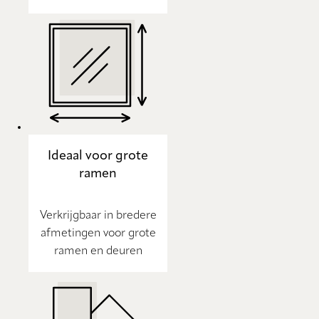
Ideaal voor grote
ramen
Verkrijgbaar in bredere
afmetingen voor grote
ramen en deuren