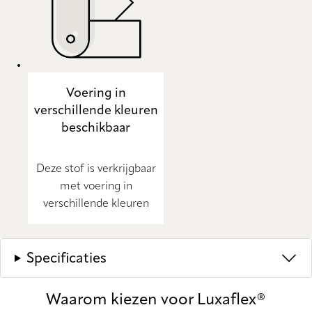
Voering in
verschillende kleuren
beschikbaar
Deze stof is verkrijgbaar
met voering in
verschillende kleuren
Specificaties
Waarom kiezen voor Luxaflex®