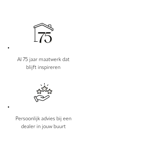
Al 75 jaar maatwerk dat
blijft inspireren
Persoonlijk advies bij een
dealer in jouw buurt