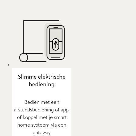
Slimme elektrische
bediening
Bedien met een
afstandsbediening of app,
of koppel met je smart
home systeem via een
gateway