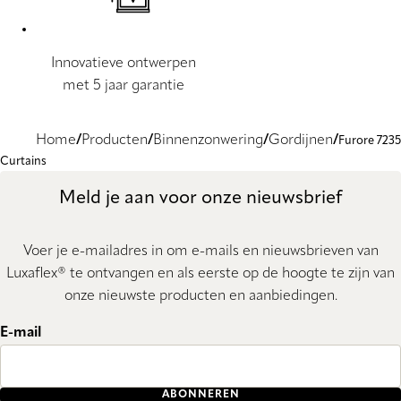
Innovatieve ontwerpen
met 5 jaar garantie
Home
Producten
Binnenzonwering
Gordijnen
Furore 7235
Curtains
Meld je aan voor onze nieuwsbrief
Voer je e-mailadres in om e-mails en nieuwsbrieven van
Luxaflex® te ontvangen en als eerste op de hoogte te zijn van
onze nieuwste producten en aanbiedingen.
E-mail
ABONNEREN