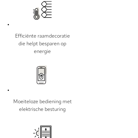
Efficiënte raamdecoratie
die helpt besparen op
energie
Moeiteloze bediening met
elektrische besturing