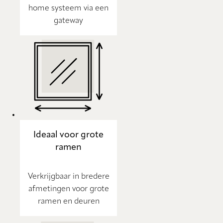
home systeem via een
gateway
Ideaal voor grote
ramen
Verkrijgbaar in bredere
afmetingen voor grote
ramen en deuren