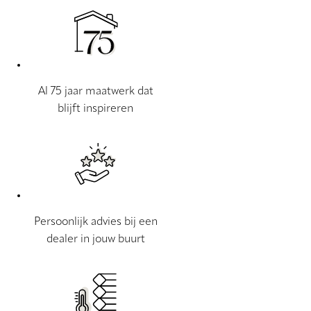
Al 75 jaar maatwerk dat
blijft inspireren
Persoonlijk advies bij een
dealer in jouw buurt