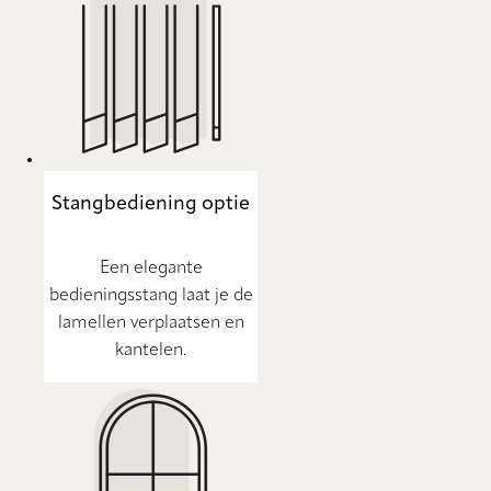
Stangbediening optie
Een elegante
bedieningsstang laat je de
lamellen verplaatsen en
kantelen.