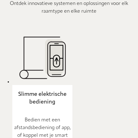
Ontdek innovatieve systemen en oplossingen voor elk
raamtype en elke ruimte
Slimme elektrische
bediening
Bedien met een
afstandsbediening of app,
of koppel met je smart