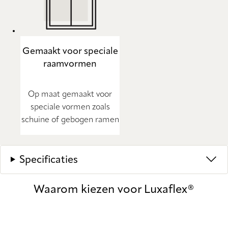
Gemaakt voor speciale
raamvormen
Op maat gemaakt voor
speciale vormen zoals
schuine of gebogen ramen
Specificaties
Waarom kiezen voor Luxaflex®