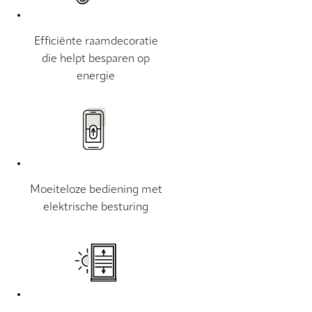
Efficiënte raamdecoratie
die helpt besparen op
energie
Moeiteloze bediening met
elektrische besturing