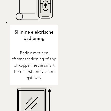
Slimme elektrische
bediening
Bedien met een
afstandsbediening of app,
of koppel met je smart
home systeem via een
gateway