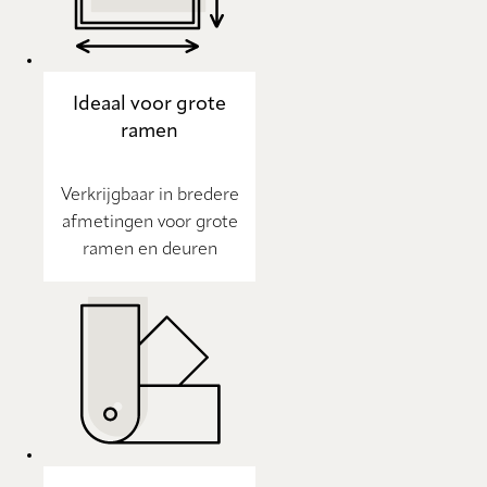
Ideaal voor grote
ramen
Verkrijgbaar in bredere
afmetingen voor grote
ramen en deuren