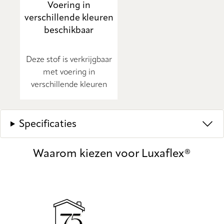
Voering in
verschillende kleuren
beschikbaar
Deze stof is verkrijgbaar
met voering in
verschillende kleuren
Specificaties
Waarom kiezen voor Luxaflex®