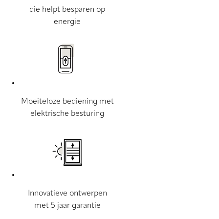
die helpt besparen op
energie
Moeiteloze bediening met
elektrische besturing
Innovatieve ontwerpen
met 5 jaar garantie