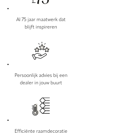
Al 75 jaar maatwerk dat
blijft inspireren
Persoonlijk advies bij een
dealer in jouw buurt
Efficiënte raamdecoratie