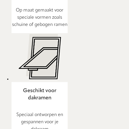
Op maat gemaakt voor
speciale vormen zoals
schuine of gebogen ramen
Geschikt voor
dakramen
Speciaal ontworpen en
gespannen voor je