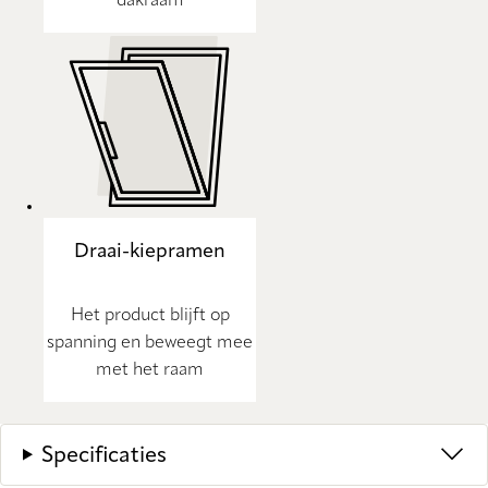
dakraam
Draai-kiepramen
Het product blijft op
spanning en beweegt mee
met het raam
Specificaties