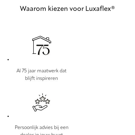
Waarom kiezen voor Luxaflex®
Al 75 jaar maatwerk dat
blijft inspireren
Persoonlijk advies bij een