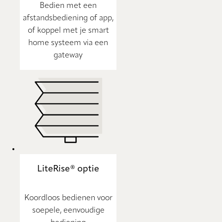
Bedien met een
afstandsbediening of app,
of koppel met je smart
home systeem via een
gateway
LiteRise® optie
Koordloos bedienen voor
soepele, eenvoudige