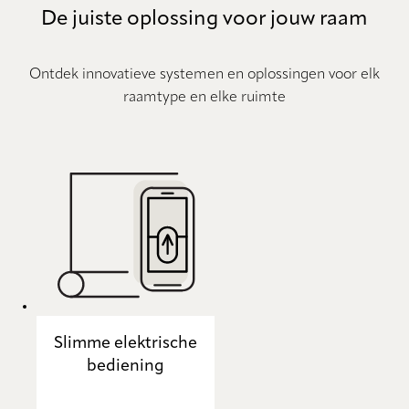
De juiste oplossing voor jouw raam
Ontdek innovatieve systemen en oplossingen voor elk
raamtype en elke ruimte
Slimme elektrische
bediening