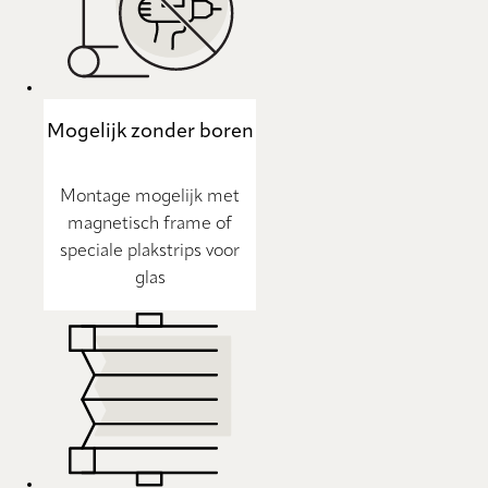
Mogelijk zonder boren
Montage mogelijk met
magnetisch frame of
speciale plakstrips voor
glas