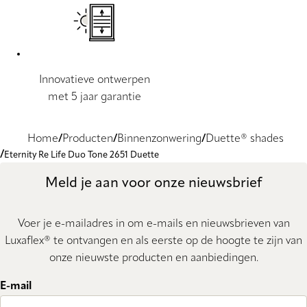
Innovatieve ontwerpen
met 5 jaar garantie
Home
Producten
Binnenzonwering
Duette® shades
Eternity Re Life Duo Tone 2651 Duette
Meld je aan voor onze nieuwsbrief
Voer je e-mailadres in om e-mails en nieuwsbrieven van
Luxaflex® te ontvangen en als eerste op de hoogte te zijn van
onze nieuwste producten en aanbiedingen.
E-mail