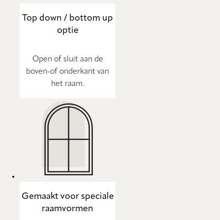
Top down / bottom up
optie
Open of sluit aan de
boven-of onderkant van
het raam.
Gemaakt voor speciale
raamvormen