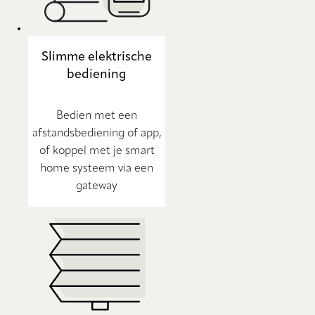
Slimme elektrische
bediening
Bedien met een
afstandsbediening of app,
of koppel met je smart
home systeem via een
gateway