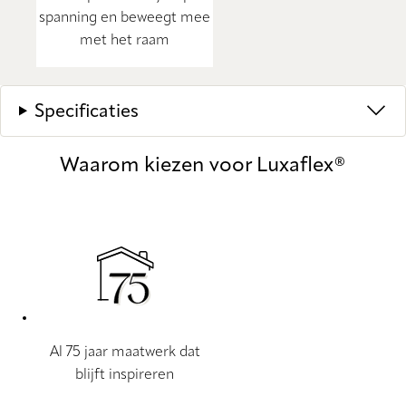
spanning en beweegt mee
met het raam
Specificaties
Waarom kiezen voor Luxaflex®
Al 75 jaar maatwerk dat
blijft inspireren