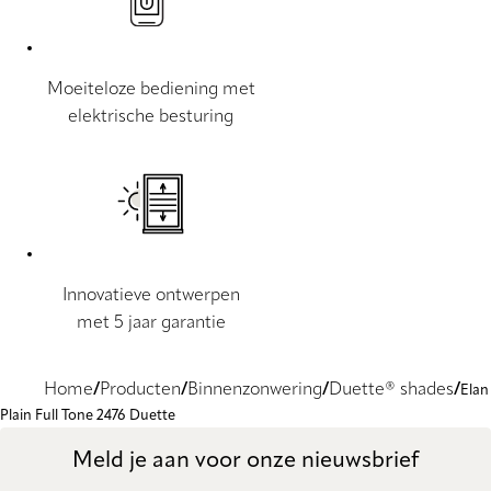
Moeiteloze bediening met
elektrische besturing
Innovatieve ontwerpen
met 5 jaar garantie
Home
Producten
Binnenzonwering
Duette® shades
Elan
Plain Full Tone 2476 Duette
Meld je aan voor onze nieuwsbrief