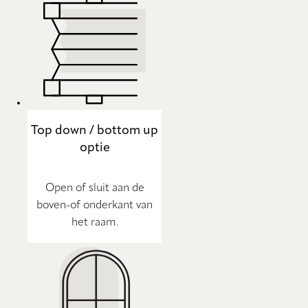
Top down / bottom up
optie
Open of sluit aan de
boven-of onderkant van
het raam.