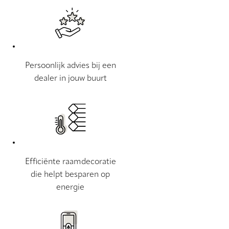
Persoonlijk advies bij een
dealer in jouw buurt
Efficiënte raamdecoratie
die helpt besparen op
energie