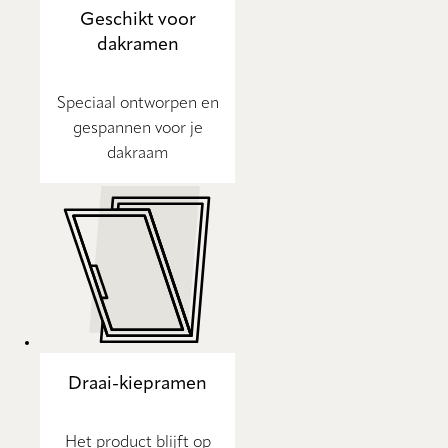
Geschikt voor
dakramen
Speciaal ontworpen en
gespannen voor je
dakraam
Draai-kiepramen
Het product blijft op