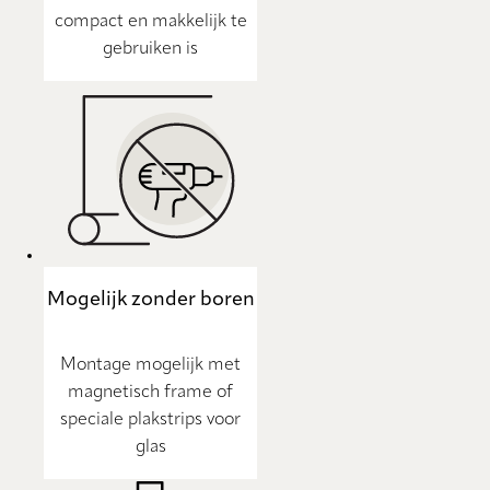
compact en makkelijk te
gebruiken is
Mogelijk zonder boren
Montage mogelijk met
magnetisch frame of
speciale plakstrips voor
glas