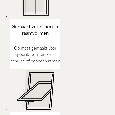
Gemaakt voor speciale
raamvormen
Op maat gemaakt voor
speciale vormen zoals
schuine of gebogen ramen