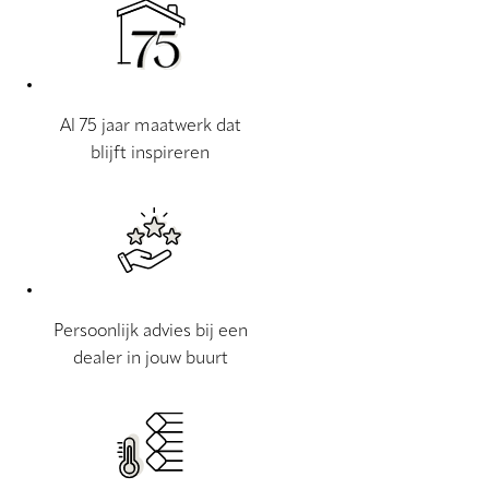
Al 75 jaar maatwerk dat
blijft inspireren
Persoonlijk advies bij een
dealer in jouw buurt