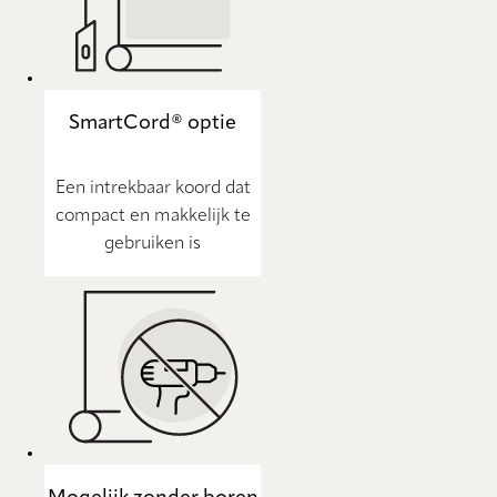
SmartCord® optie
Een intrekbaar koord dat
compact en makkelijk te
gebruiken is