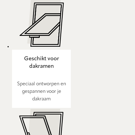
Geschikt voor
dakramen
Speciaal ontworpen en
gespannen voor je
dakraam