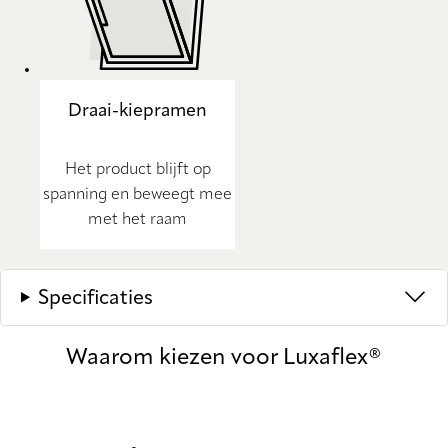
Draai-kiepramen
Het product blijft op
spanning en beweegt mee
met het raam
Specificaties
Waarom kiezen voor Luxaflex®