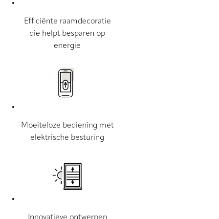
Efficiënte raamdecoratie
die helpt besparen op
energie
Moeiteloze bediening met
elektrische besturing
Innovatieve ontwerpen