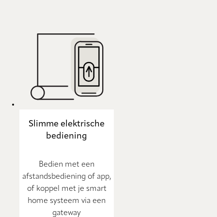
Slimme elektrische
bediening
Bedien met een
afstandsbediening of app,
of koppel met je smart
home systeem via een
gateway