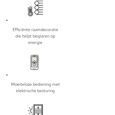
Efficiënte raamdecoratie
die helpt besparen op
energie
Moeiteloze bediening met
elektrische besturing