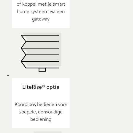
of koppel met je smart
home systeem via een
gateway
LiteRise® optie
Koordloos bedienen voor
soepele, eenvoudige
bediening