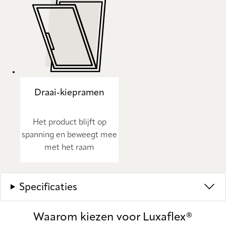
Draai-kiepramen
Het product blijft op
spanning en beweegt mee
met het raam
Specificaties
Waarom kiezen voor Luxaflex®