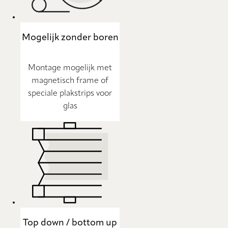
Mogelijk zonder boren
Montage mogelijk met
magnetisch frame of
speciale plakstrips voor
glas
Top down / bottom up