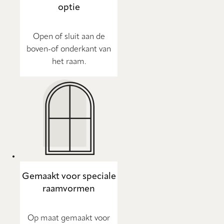
optie
Open of sluit aan de
boven-of onderkant van
het raam.
Gemaakt voor speciale
raamvormen
Op maat gemaakt voor