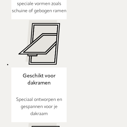
speciale vormen zoals
schuine of gebogen ramen
Geschikt voor
dakramen
Speciaal ontworpen en
gespannen voor je
dakraam