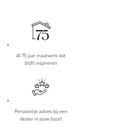
Al 75 jaar maatwerk dat
blijft inspireren
Persoonlijk advies bij een
dealer in jouw buurt