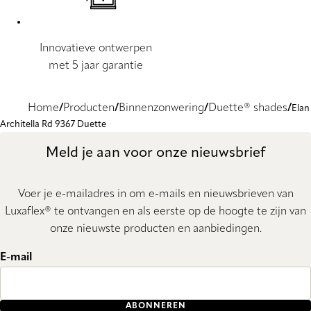
Innovatieve ontwerpen
met 5 jaar garantie
Home
Producten
Binnenzonwering
Duette® shades
Elan
Architella Rd 9367 Duette
Meld je aan voor onze nieuwsbrief
Voer je e-mailadres in om e-mails en nieuwsbrieven van
Luxaflex® te ontvangen en als eerste op de hoogte te zijn van
onze nieuwste producten en aanbiedingen.
E-mail
ABONNEREN