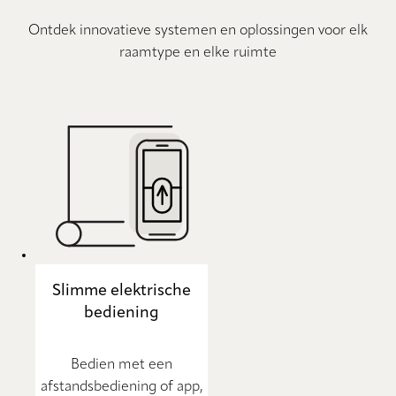
Ontdek innovatieve systemen en oplossingen voor elk
raamtype en elke ruimte
Slimme elektrische
bediening
Bedien met een
afstandsbediening of app,