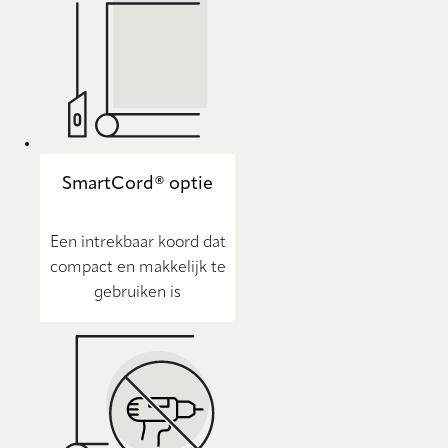
SmartCord® optie
Een intrekbaar koord dat
compact en makkelijk te
gebruiken is