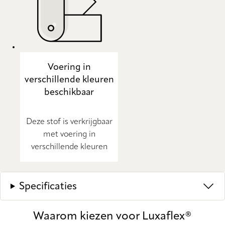
Voering in
verschillende kleuren
beschikbaar
Deze stof is verkrijgbaar
met voering in
verschillende kleuren
Specificaties
Waarom kiezen voor Luxaflex®