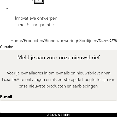
Innovatieve ontwerpen
met 5 jaar garantie
Home
Producten
Binnenzonwering
Gordijnen
Duero 9878
Curtains
Meld je aan voor onze nieuwsbrief
Voer je e-mailadres in om e-mails en nieuwsbrieven van
Luxaflex® te ontvangen en als eerste op de hoogte te zijn van
onze nieuwste producten en aanbiedingen.
E-mail
ABONNEREN