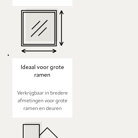
Ideaal voor grote
ramen
Verkrijgbaar in bredere
afmetingen voor grote
ramen en deuren