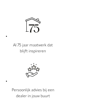
Al 75 jaar maatwerk dat
blijft inspireren
Persoonlijk advies bij een
dealer in jouw buurt