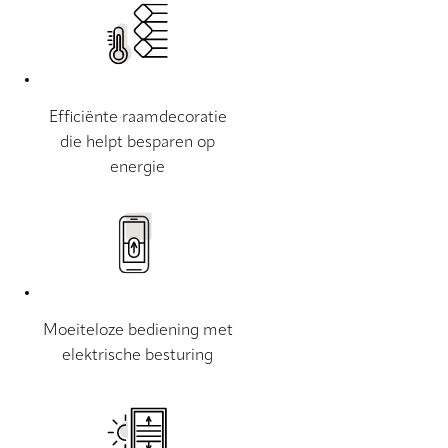
Efficiënte raamdecoratie
die helpt besparen op
energie
Moeiteloze bediening met
elektrische besturing