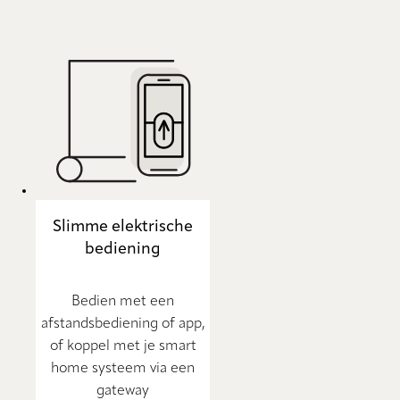
Slimme elektrische
bediening
Bedien met een
afstandsbediening of app,
of koppel met je smart
home systeem via een
gateway