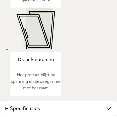
Draai-kiepramen
Het product blijft op
spanning en beweegt mee
met het raam
Specificaties