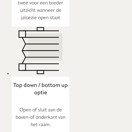
twee voor een breder
uitzicht wanneer de
jaloezie open staat
Top down / bottom up
optie
Open of sluit aan de
boven-of onderkant van
het raam.