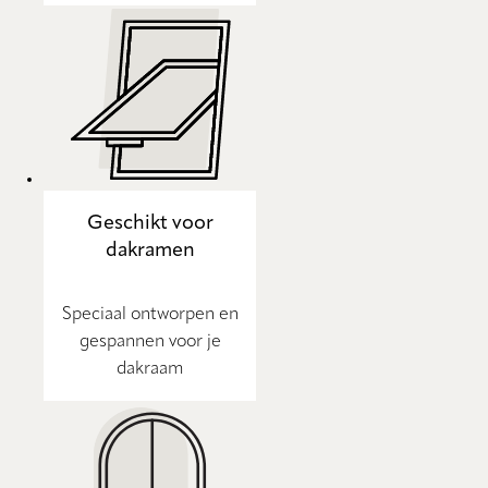
Geschikt voor
dakramen
Speciaal ontworpen en
gespannen voor je
dakraam