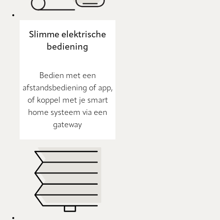
Slimme elektrische
bediening
Bedien met een
afstandsbediening of app,
of koppel met je smart
home systeem via een
gateway