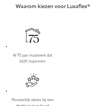
Waarom kiezen voor Luxaflex®
Al 75 jaar maatwerk dat
blijft inspireren
Persoonlijk advies bij een
dealer in jouw buurt