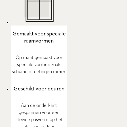
Gemaakt voor speciale
raamvormen
Op maat gemaakt voor
speciale vormen zoals
schuine of gebogen ramen
Geschikt voor deuren
Aan de onderkant
gespannen voor een
stevige pasvorm op het
glas van je deur