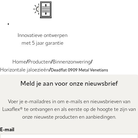
Innovatieve ontwerpen
met 5 jaar garantie
Home
Producten
Binnenzonwering
Horizontale jaloezieën
Deadflat 0909 Metal Venetians
Meld je aan voor onze nieuwsbrief
Voer je e-mailadres in om e-mails en nieuwsbrieven van
Luxaflex® te ontvangen en als eerste op de hoogte te zijn van
onze nieuwste producten en aanbiedingen.
E-mail