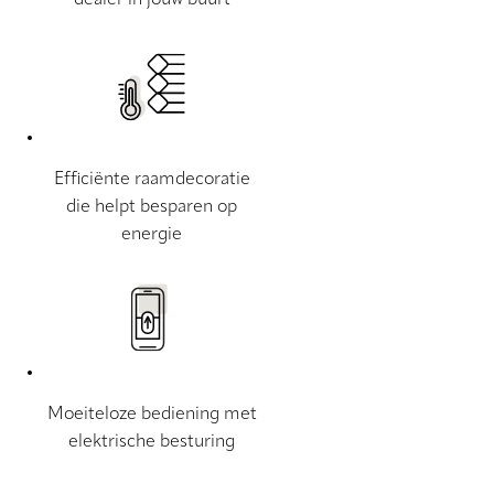
Efficiënte raamdecoratie
die helpt besparen op
energie
Moeiteloze bediening met
elektrische besturing