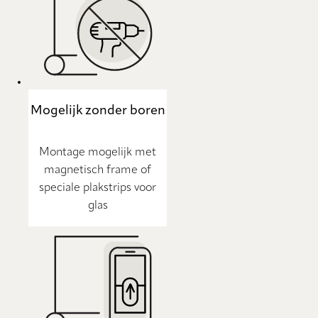
Mogelijk zonder boren
Montage mogelijk met
magnetisch frame of
speciale plakstrips voor
glas