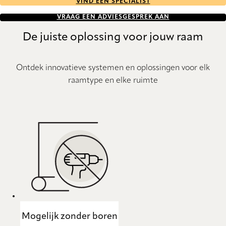
VIND EEN SPECIALIST
VRAAG EEN ADVIESGESPREK AAN
De juiste oplossing voor jouw raam
Ontdek innovatieve systemen en oplossingen voor elk
raamtype en elke ruimte
Mogelijk zonder boren