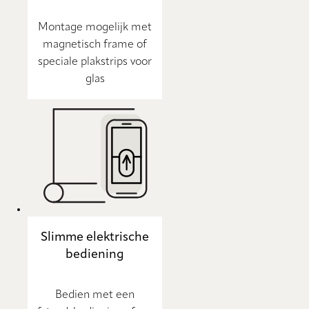
Montage mogelijk met
magnetisch frame of
speciale plakstrips voor
glas
Slimme elektrische
bediening
Bedien met een