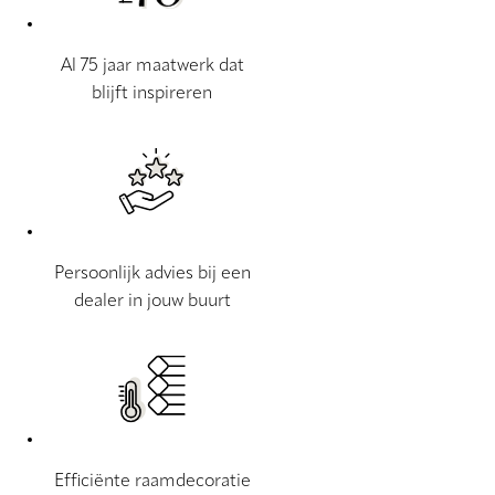
Al 75 jaar maatwerk dat
blijft inspireren
Persoonlijk advies bij een
dealer in jouw buurt
Efficiënte raamdecoratie