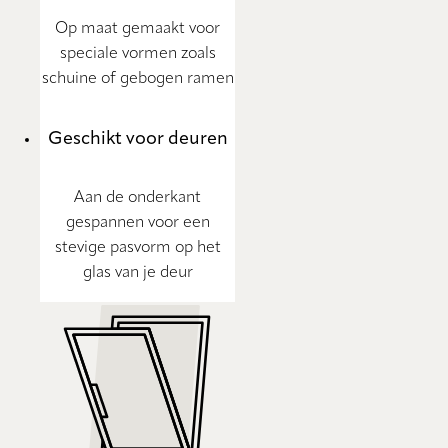
Op maat gemaakt voor
speciale vormen zoals
schuine of gebogen ramen
Geschikt voor deuren
Aan de onderkant
gespannen voor een
stevige pasvorm op het
glas van je deur