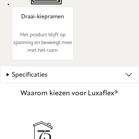
Draai-kiepramen
Het product blijft op
spanning en beweegt mee
met het raam
Specificaties
Waarom kiezen voor Luxaflex®