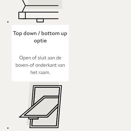
Top down / bottom up
optie
Open of sluit aan de
boven-of onderkant van
het raam.