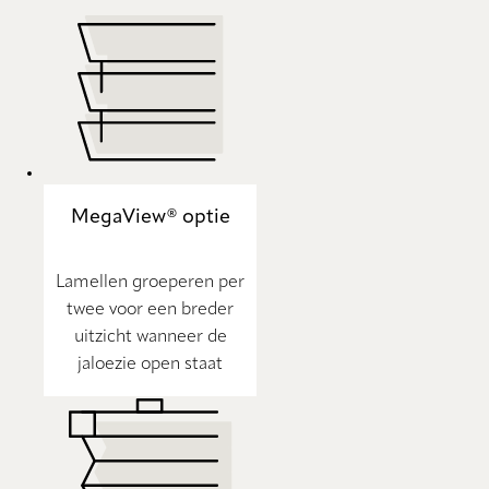
MegaView® optie
Lamellen groeperen per
twee voor een breder
uitzicht wanneer de
jaloezie open staat