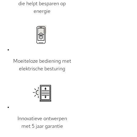
die helpt besparen op
energie
Moeiteloze bediening met
elektrische besturing
Innovatieve ontwerpen
met 5 jaar garantie