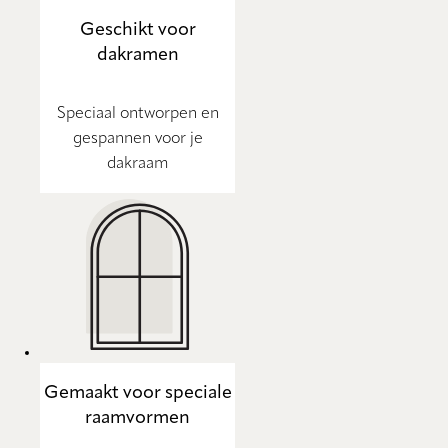
Geschikt voor
dakramen
Speciaal ontworpen en
gespannen voor je
dakraam
Gemaakt voor speciale
raamvormen