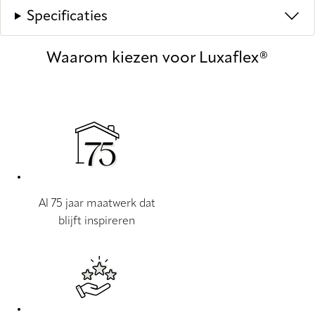
Specificaties
Waarom kiezen voor Luxaflex®
Al 75 jaar maatwerk dat
blijft inspireren