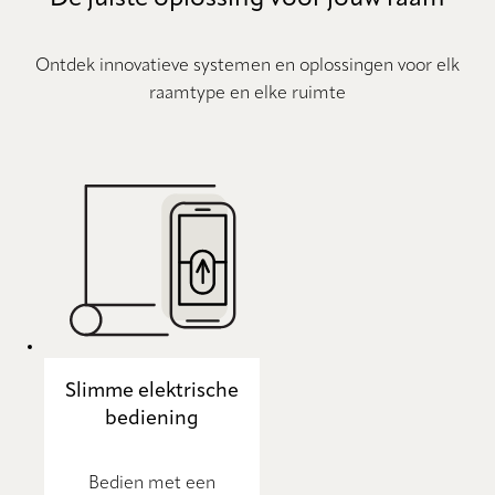
Ontdek innovatieve systemen en oplossingen voor elk
raamtype en elke ruimte
Slimme elektrische
bediening
Bedien met een