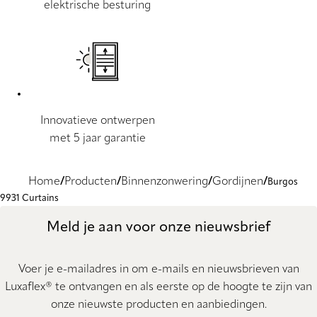
elektrische besturing
Innovatieve ontwerpen
met 5 jaar garantie
Home
Producten
Binnenzonwering
Gordijnen
Burgos
9931 Curtains
Meld je aan voor onze nieuwsbrief
Voer je e-mailadres in om e-mails en nieuwsbrieven van
Luxaflex® te ontvangen en als eerste op de hoogte te zijn van
onze nieuwste producten en aanbiedingen.