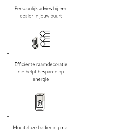
Persoonlijk advies bij een
dealer in jouw buurt
Efficiënte raamdecoratie
die helpt besparen op
energie
Moeiteloze bediening met