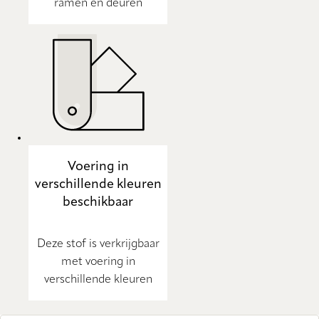
ramen en deuren
Voering in
verschillende kleuren
beschikbaar
Deze stof is verkrijgbaar
met voering in
verschillende kleuren