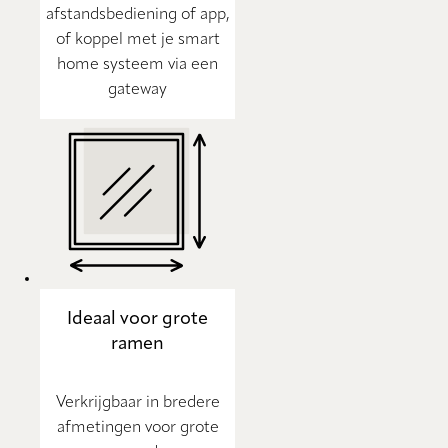
afstandsbediening of app,
of koppel met je smart
home systeem via een
gateway
Ideaal voor grote
ramen
Verkrijgbaar in bredere
afmetingen voor grote