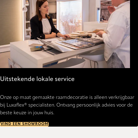
Uitstekende lokale service
Onze op maat gemaakte raamdecoratie is alleen verkrijgbaar
bij Luxaflex® specialisten. Ontvang persoonlijk advies voor de
beste keuze in jouw huis.
VIND EEN SHOWROOM