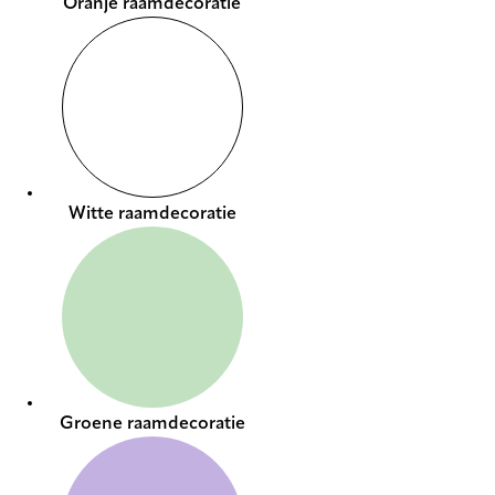
Oranje raamdecoratie
Witte raamdecoratie
Groene raamdecoratie