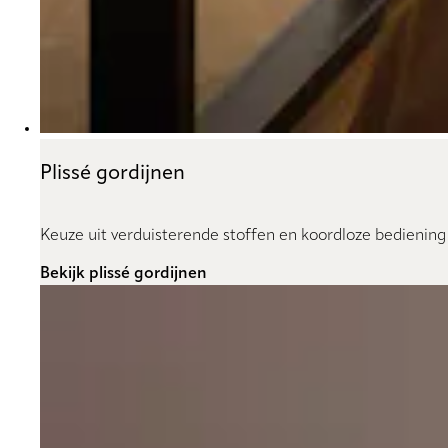
Plissé gordijnen
Keuze uit verduisterende stoffen en koordloze bediening
Bekijk plissé gordijnen