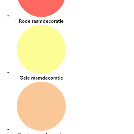
Rode raamdecoratie
Gele raamdecoratie