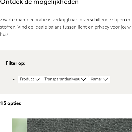
Ontdek de mogelijkheden
Zwarte raamdecoratie is verkrijgbaar in verschillende stijlen en
stoffen. Vind de ideale balans tussen licht en privacy voor jouw
huis.
Filter op:
Product
Transparantieniveau
Kamer
115
opties