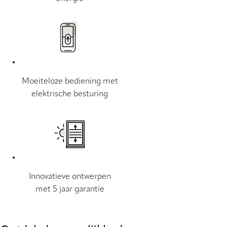
Moeiteloze bediening met
elektrische besturing
Innovatieve ontwerpen
met 5 jaar garantie