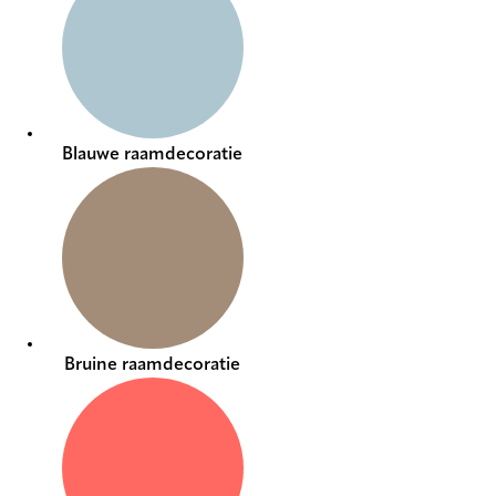
Blauwe raamdecoratie
Bruine raamdecoratie