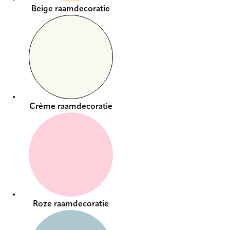
Beige raamdecoratie
Crème raamdecoratie
Roze raamdecoratie