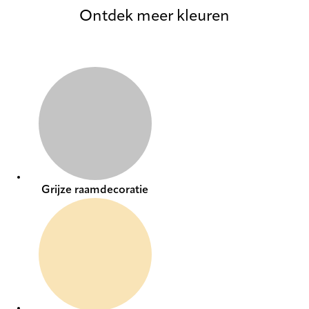
Ontdek meer kleuren
Grijze raamdecoratie