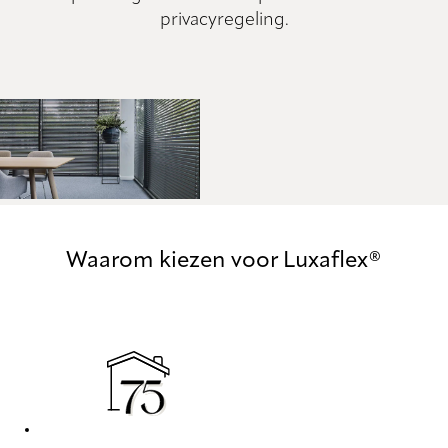
privacyregeling.
Waarom kiezen voor Luxaflex®