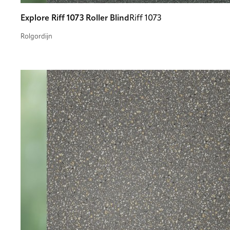
Explore Riff 1073 Roller Blind
Riff 1073
Rolgordijn