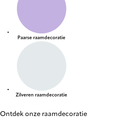
Paarse raamdecoratie
Zilveren raamdecoratie
Ontdek onze raamdecoratie