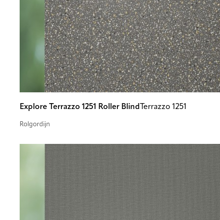
Explore Terrazzo 1251 Roller Blind
Terrazzo 1251
Rolgordijn