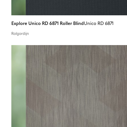
Explore Unico RD 6871 Roller Blind
Unico RD 6871
Rolgordijn