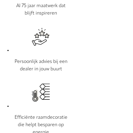
Al 75 jaar maatwerk dat
blijft inspireren
Persoonlijk advies bij een
dealer in jouw buurt
Efficiënte raamdecoratie
die helpt besparen op
energie