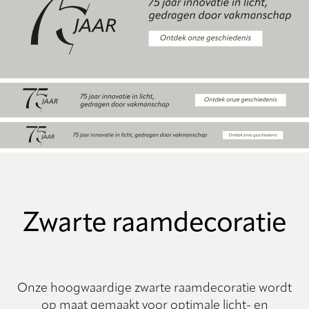
Zwarte raamdecoratie
Onze hoogwaardige zwarte raamdecoratie wordt
op maat gemaakt voor optimale licht- en