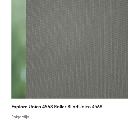
Explore Unico 4568 Roller Blind
Unico 4568
Rolgordijn