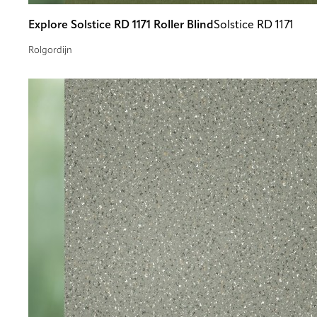
Explore Solstice RD 1171 Roller Blind
Solstice RD 1171
Rolgordijn