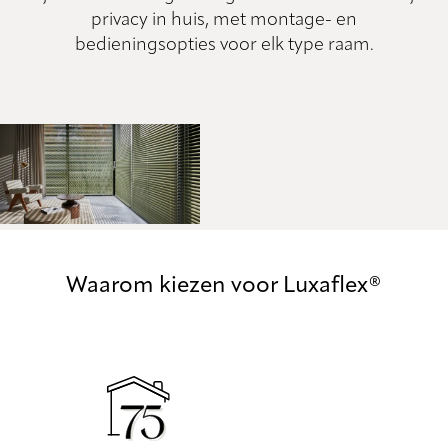
privacy in huis, met montage- en
bedieningsopties voor elk type raam.
Waarom kiezen voor Luxaflex®