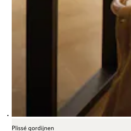
Plissé gordijnen