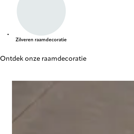
Zilveren raamdecoratie
Ontdek onze raamdecoratie