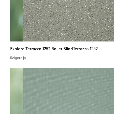
Explore Terrazzo 1252 Roller Blind
Terrazzo 1252
Rolgordijn