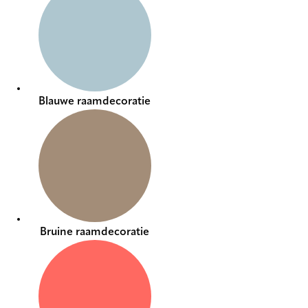
Blauwe raamdecoratie
Bruine raamdecoratie