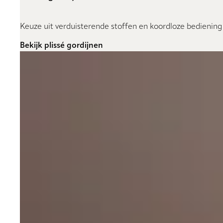
Keuze uit verduisterende stoffen en koordloze bediening
Bekijk plissé gordijnen