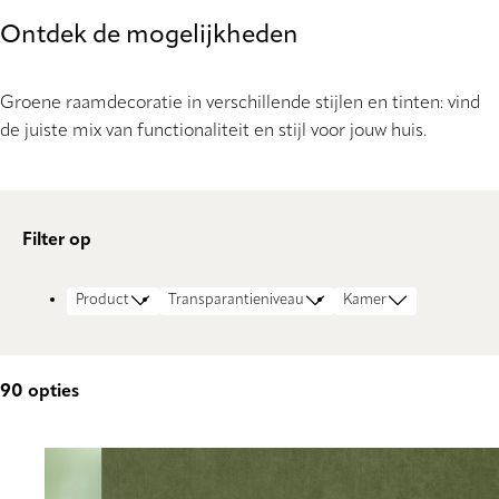
Ontdek de mogelijkheden
Groene raamdecoratie in verschillende stijlen en tinten: vind
de juiste mix van functionaliteit en stijl voor jouw huis.
Filter op
Product
Transparantieniveau
Kamer
90
opties