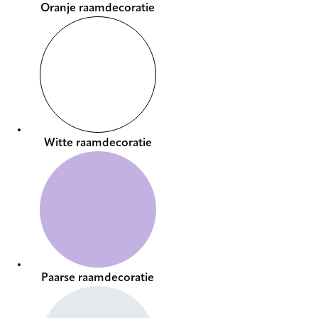
Oranje raamdecoratie
Witte raamdecoratie
Paarse raamdecoratie