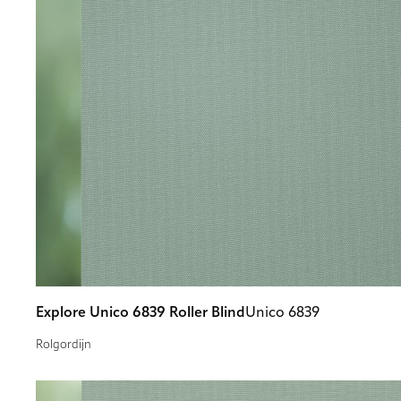
Explore Unico 6839 Roller Blind
Unico 6839
Rolgordijn