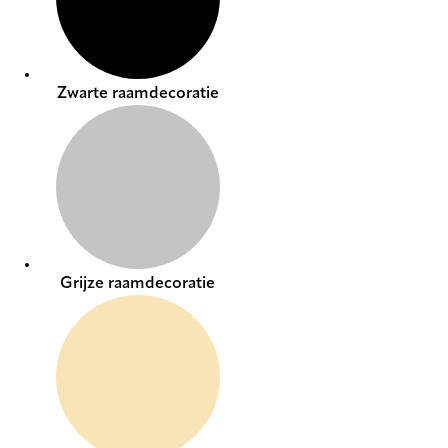
Zwarte raamdecoratie
Grijze raamdecoratie