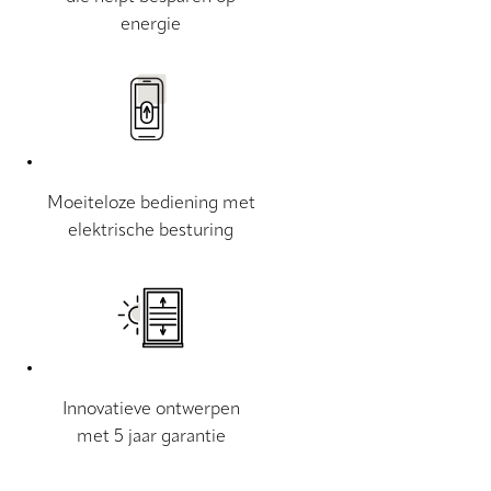
energie
Moeiteloze bediening met
elektrische besturing
Innovatieve ontwerpen
met 5 jaar garantie