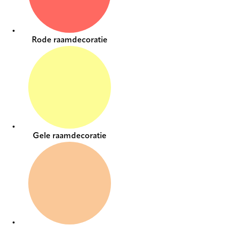
Rode raamdecoratie
Gele raamdecoratie