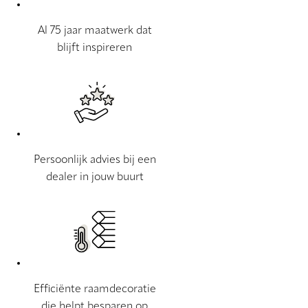
Al 75 jaar maatwerk dat
blijft inspireren
Persoonlijk advies bij een
dealer in jouw buurt
Efficiënte raamdecoratie
die helpt besparen op