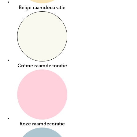
Beige raamdecoratie
Crème raamdecoratie
Roze raamdecoratie