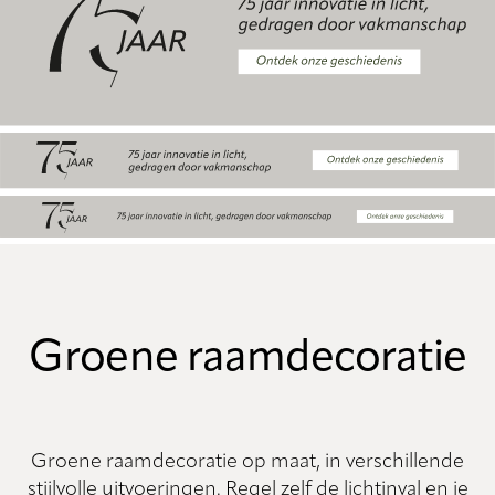
Groene raamdecoratie
Groene raamdecoratie op maat, in verschillende
stijlvolle uitvoeringen. Regel zelf de lichtinval en je