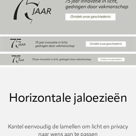
Horizontale jaloezieën
Kantel eenvoudig de lamellen om licht en privacy
naar wens aan te passen