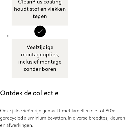
CleanPlus coating
houdt stof en vlekken
tegen
Veelzijdige
montageopties,
inclusief montage
zonder boren
Ontdek de collectie
Onze jaloezieën zijn gemaakt met lamellen die tot 80%
gerecycled aluminium bevatten, in diverse breedtes, kleuren
en afwerkingen.