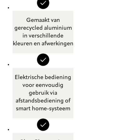
Gemaakt van
gerecycled aluminium
in verschillende
kleuren en afwerkingen
Elektrische bediening
voor eenvoudig
gebruik via
afstandsbediening of
smart home-systeem