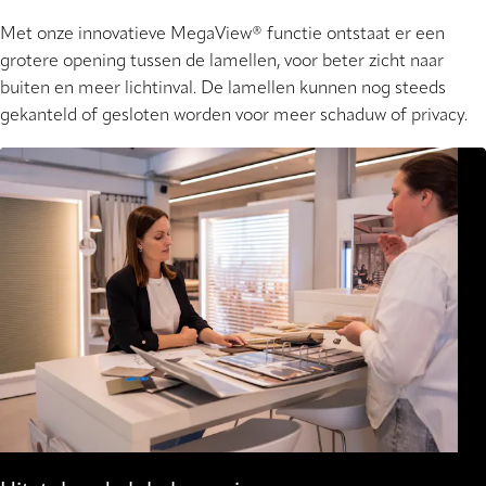
Met onze innovatieve MegaView® functie ontstaat er een
grotere opening tussen de lamellen, voor beter zicht naar
buiten en meer lichtinval. De lamellen kunnen nog steeds
gekanteld of gesloten worden voor meer schaduw of privacy.