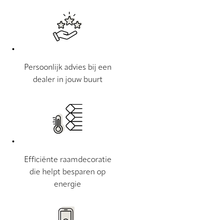
Persoonlijk advies bij een
dealer in jouw buurt
Efficiënte raamdecoratie
die helpt besparen op
energie