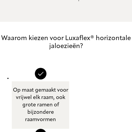
Waarom kiezen voor Luxaflex® horizontale
jaloezieën?
Op maat gemaakt voor
vrijwel elk raam, ook
grote ramen of
bijzondere
raamvormen