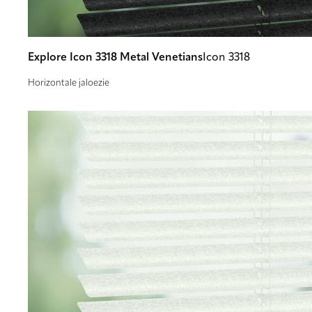
Explore Icon 3318 Metal Venetians
Icon 3318
Horizontale jaloezie