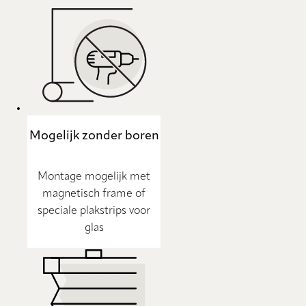
Mogelijk zonder boren
Montage mogelijk met
magnetisch frame of
speciale plakstrips voor
glas