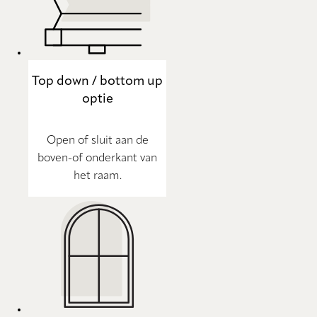
Top down / bottom up
optie
Open of sluit aan de
boven-of onderkant van
het raam.