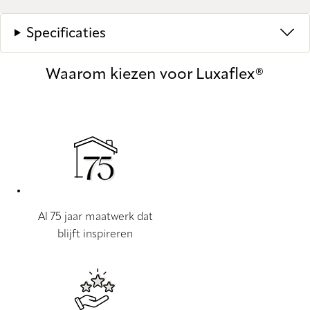
Specificaties
Waarom kiezen voor Luxaflex®
Al 75 jaar maatwerk dat
blijft inspireren