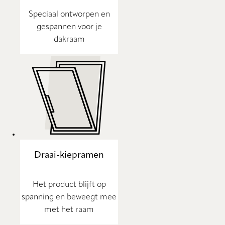
Speciaal ontworpen en
gespannen voor je
dakraam
Draai-kiepramen
Het product blijft op
spanning en beweegt mee
met het raam