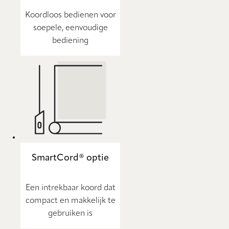
Koordloos bedienen voor
soepele, eenvoudige
bediening
SmartCord® optie
Een intrekbaar koord dat
compact en makkelijk te
gebruiken is