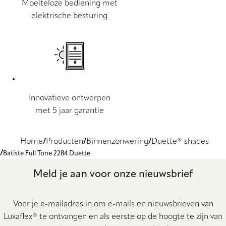
Moeiteloze bediening met
elektrische besturing
Innovatieve ontwerpen
met 5 jaar garantie
Home
Producten
Binnenzonwering
Duette® shades
Batiste Full Tone 2284 Duette
Meld je aan voor onze nieuwsbrief
Voer je e-mailadres in om e-mails en nieuwsbrieven van
Luxaflex® te ontvangen en als eerste op de hoogte te zijn van