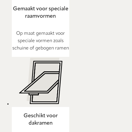
Gemaakt voor speciale
raamvormen
Op maat gemaakt voor
speciale vormen zoals
schuine of gebogen ramen
Geschikt voor
dakramen