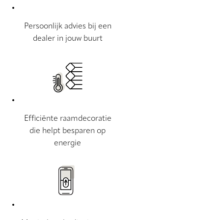
Persoonlijk advies bij een
dealer in jouw buurt
Efficiënte raamdecoratie
die helpt besparen op
energie