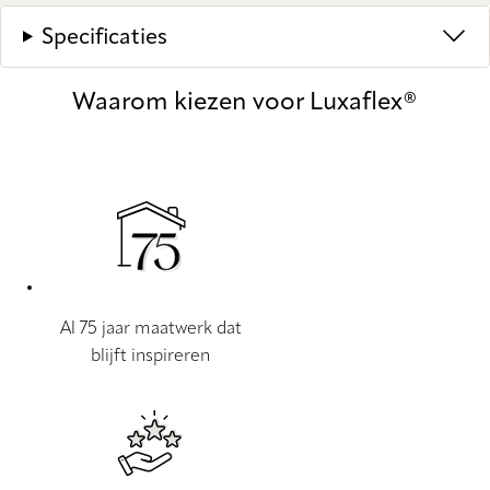
Specificaties
Waarom kiezen voor Luxaflex®
Al 75 jaar maatwerk dat
blijft inspireren