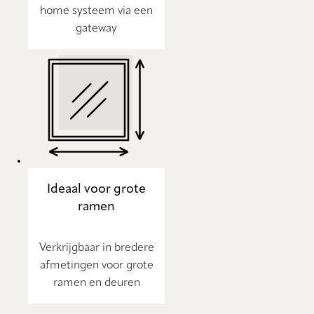
home systeem via een
gateway
Ideaal voor grote
ramen
Verkrijgbaar in bredere
afmetingen voor grote
ramen en deuren