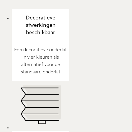
Decoratieve
afwerkingen
beschikbaar
Een decoratieve onderlat
in vier kleuren als
alternatief voor de
standaard onderlat