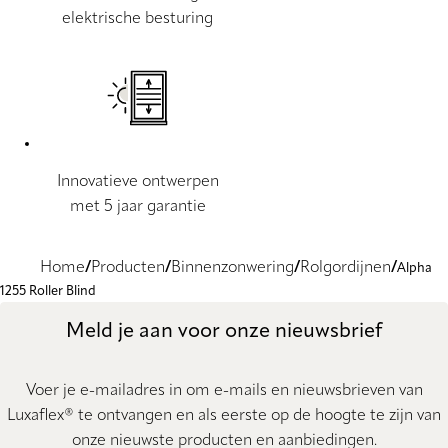
elektrische besturing
Innovatieve ontwerpen
met 5 jaar garantie
Home
Producten
Binnenzonwering
Rolgordijnen
Alpha
1255 Roller Blind
Meld je aan voor onze nieuwsbrief
Voer je e-mailadres in om e-mails en nieuwsbrieven van
Luxaflex® te ontvangen en als eerste op de hoogte te zijn van
onze nieuwste producten en aanbiedingen.