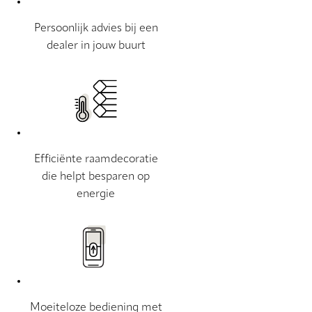
Persoonlijk advies bij een
dealer in jouw buurt
Efficiënte raamdecoratie
die helpt besparen op
energie
Moeiteloze bediening met