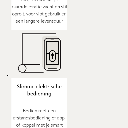
zorgt ervoor dat je
raamdecoratie zacht en stil
oprolt, voor vlot gebruik en
een langere levensduur
Slimme elektrische
bediening
Bedien met een
afstandsbediening of app,
of koppel met je smart